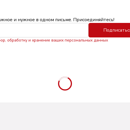
ажное и нужное в одном письме. Присоединяйтесь!
Подписатьс
бор, обработку и хранение ваших персональных данных