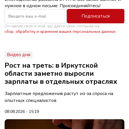
нужное в одном письме. Присоединяйтесь!
Подписаться
Оставляя свой e-mail, вы даете свое согласие на
сбор, обработку и хранение ваших персональных данных
Видео дня
Рост на треть: в Иркутской
области заметно выросли
зарплаты в отдельных отраслях
Зарплатные предложения растут из-за спроса на
опытных специалистов
08.08.2026 - 15:19