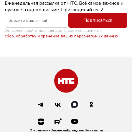
Еженедельная рассылка от НТС. Всё самое важное и
нужное в одном письме. Присоединяйтесь!
Подписаться
Оставляя свой e-mail, вы даете свое согласие на
сбор, обработку и хранение ваших персональных данных
О компании
Вакансии
Брендинг
Контакты