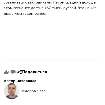
сравниться с вахтовиками. Летом средний доход в
этом сегменте достиг 187 тысяч рублей. Это на 4%
выше, чем годом ранее.
Поделиться
0
0
Автор материала
Фёдоров Олег