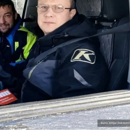
Фото: https://vk.com/v