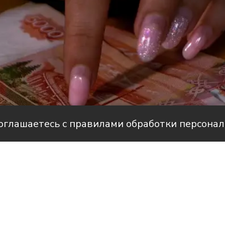
соглашаетесь с правилами обработки персона