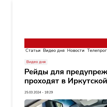
Статьи
Видео дня
Новости
Телепро
Видео дня
Рейды для предупре
проходят в Иркутской
25.03.2024 - 18:29