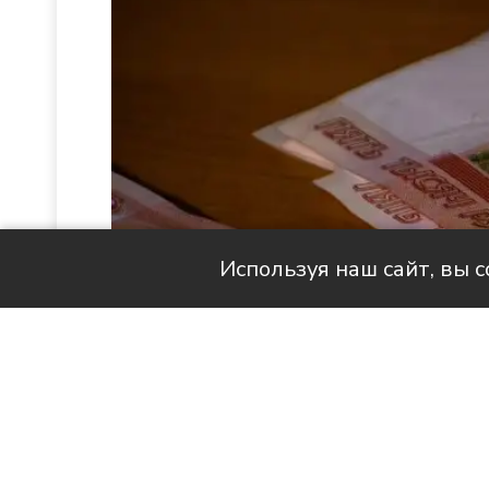
Используя наш сайт, вы 