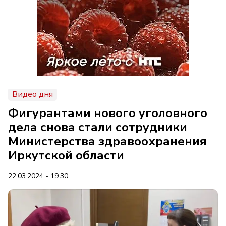
Видео дня
Фигурантами нового уголовного
дела снова стали сотрудники
Министерства здравоохранения
Иркутской области
22.03.2024 - 19:30