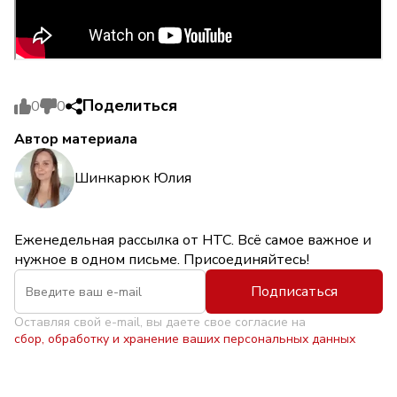
Поделиться
0
0
Автор материала
Шинкарюк Юлия
Еженедельная рассылка от НТС. Всё самое важное и
нужное в одном письме. Присоединяйтесь!
Подписаться
Оставляя свой e-mail, вы даете свое согласие на
сбор, обработку и хранение ваших персональных данных