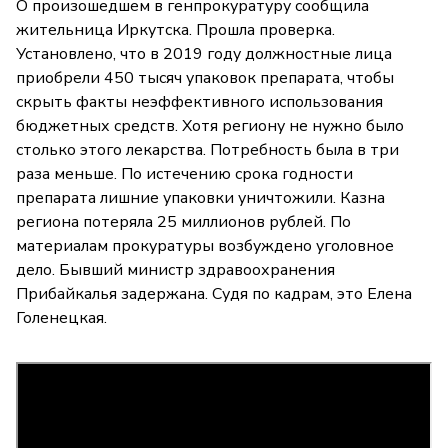
О произошедшем в генпрокуратуру сообщила
жительница Иркутска. Прошла проверка.
Установлено, что в 2019 году должностные лица
приобрели 450 тысяч упаковок препарата, чтобы
скрыть факты неэффективного использования
бюджетных средств. Хотя региону не нужно было
столько этого лекарства. Потребность была в три
раза меньше. По истечению срока годности
препарата лишние упаковки уничтожили. Казна
региона потеряла 25 миллионов рублей. По
материалам прокуратуры возбуждено уголовное
дело. Бывший министр здравоохранения
Прибайкалья задержана. Судя по кадрам, это Елена
Голенецкая.