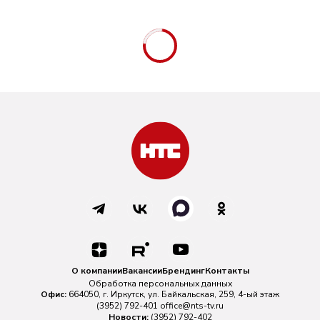
О компании
Вакансии
Брендинг
Контакты
Обработка персональных данных
Офис:
664050, г. Иркутск, ул. Байкальская, 259, 4-ый этаж
(3952) 792-401
office@nts-tv.ru
Новости:
(3952) 792-402