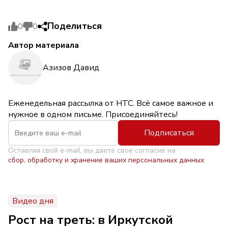
Поделиться
0
0
Автор материала
Азизов Давид
Еженедельная рассылка от НТС. Всё самое важное и
нужное в одном письме. Присоединяйтесь!
Подписаться
Оставляя свой e-mail, вы даете свое согласие на
сбор, обработку и хранение ваших персональных данных
Видео дня
Рост на треть: в Иркутской