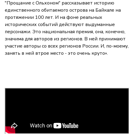
"Прощание с Ольхоном" рассказывает историю
единственного обитаемого острова на Байкале на
протяжении 100 лет. И на фоне реальных
исторических событий действуют выдуманные
персонажи. Это национальная премия, она, конечно,
значима для авторов из регионов. В ней принимают
участие авторы со всех регионов России. И, по-моему,
занять в ней втрое место - это очень круто».