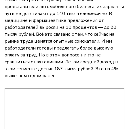
представители автомобильного бизнеса, их зарплаты
чуть не дотягивают до 140 тысяч ежемесячно. В
медицине и фармацевтике предложения от
работодателей выросли на 10 процентов — до 80
тысяч рублей. Всё это связано с тем, что сейчас на
рынке труда ценятся опытные соискатели. И им
работодатели готовы предлагать более высокую
оплату за труд. Но в этом вопросе никто не
сравниться с вахтовиками. Летом средний доход в
этом сегменте достиг 187 тысяч рублей. Это на 4%
выше, чем годом ранее.