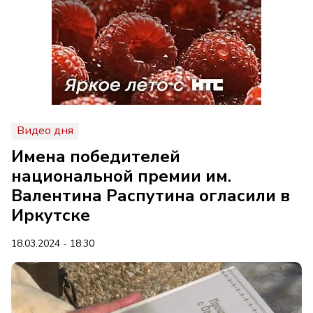
Видео дня
Имена победителей
национальной премии им.
Валентина Распутина огласили в
Иркутске
18.03.2024 - 18:30