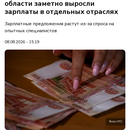
области заметно выросли
зарплаты в отдельных отраслях
Зарплатные предложения растут из-за спроса на
опытных специалистов
08.08.2026 - 15:19
Фото НТС