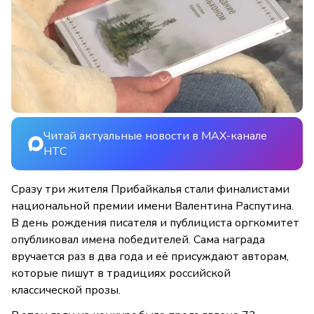
Читай актуальные новости в MAX-канале
НТС
Сразу три жителя Прибайкалья стали финалистами
национальной премии имени Валентина Распутина.
В день рождения писателя и публициста оргкомитет
опубликовал имена победителей. Сама награда
вручается раз в два года и её присуждают авторам,
которые пишут в традициях российской
классической прозы.