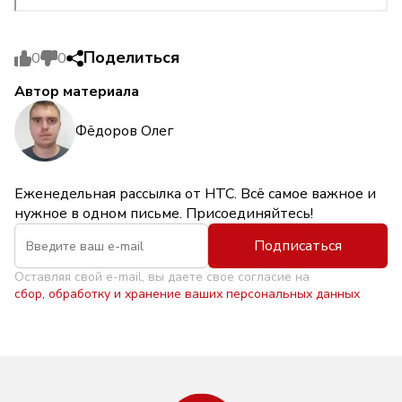
Поделиться
0
0
Автор материала
Фёдоров Олег
Еженедельная рассылка от НТС. Всё самое важное и
нужное в одном письме. Присоединяйтесь!
Подписаться
Оставляя свой e-mail, вы даете свое согласие на
сбор, обработку и хранение ваших персональных данных