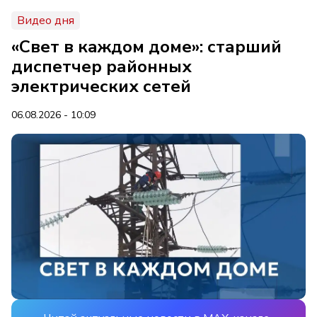
Видео дня
«Свет в каждом доме»: старший
диспетчер районных
электрических сетей
06.08.2026 - 10:09