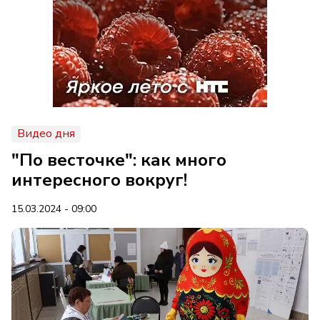
Видео дня
"По весточке": как много
интересного вокруг!
15.03.2024 - 09:00