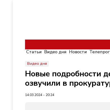
Статьи
Видео дня
Новости
Телепро
Видео дня
Новые подробности д
озвучили в прокурату
14.03.2024 - 20:24