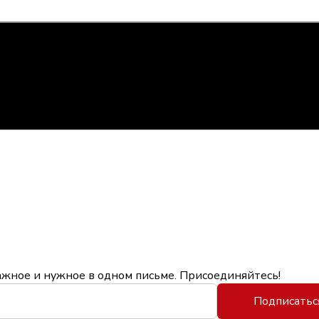
ажное и нужное в одном письме. Присоединяйтесь!
Подписатьс