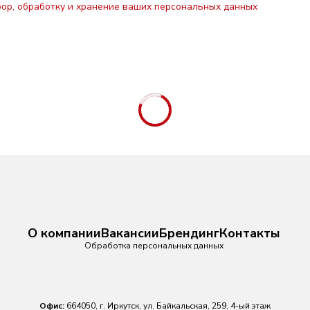
бор, обработку и хранение ваших персональных данных
О компании
Вакансии
Брендинг
Контакты
Обработка персональных данных
Офис:
664050, г. Иркутск, ул. Байкальская, 259, 4-ый этаж