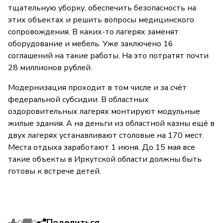
тщательную уборку, обеспечить безопасность на
этих объектах и решить вопросы медицинского
сопровождения. В каких-то лагерях заменят
оборудование и мебель. Уже заключено 16
соглашений на такие работы. На это потратят почти
28 миллионов рублей.
Модернизация проходит в том числе и за счёт
федеральной субсидии. В областных
оздоровительных лагерях монтируют модульные
жилые здания. А на деньги из областной казны ещё в
двух лагерях устанавливают столовые на 170 мест.
Места отдыха заработают 1 июня. До 15 мая все
такие объекты в Иркутской области должны быть
готовы к встрече детей.
Поделиться
0
0