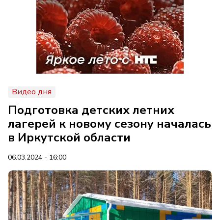
Видео дня
Подготовка детских летних
лагерей к новому сезону началась
в Иркутской области
06.03.2024 - 16:00