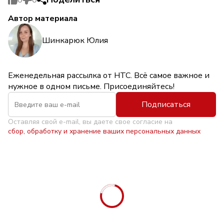
Автор материала
Шинкарюк Юлия
Еженедельная рассылка от НТС. Всё самое важное и
нужное в одном письме. Присоединяйтесь!
Подписаться
Оставляя свой e-mail, вы даете свое согласие на
сбор, обработку и хранение ваших персональных данных