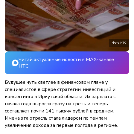
Фото НТС
Читай актуальные новости в MAX-канале
НТС
Будущее чуть светлее в финансовом плане у
специалистов в сфере стратегии, инвестиций и
консалтинга в Иркутской области. Их зарплата с
начала года выросла сразу на треть и теперь
составляет почти 141 тысячу рублей в среднем.
Имена эта отрасль стала лидером по темпам
увеличения дохода за первые полгода в регионе.