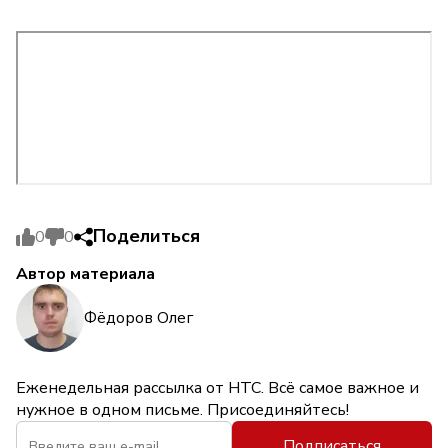
Поделиться
0
0
Автор материала
Фёдоров Олег
Еженедельная рассылка от НТС. Всё самое важное и
нужное в одном письме. Присоединяйтесь!
Подписаться