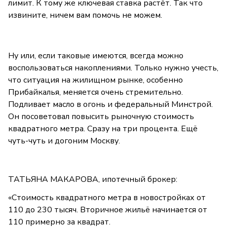
лимит. К тому же ключевая ставка растёт. Так что
извините, ничем вам помочь не можем.
Ну или, если таковые имеются, всегда можно
воспользоваться накоплениями. Только нужно учесть,
что ситуация на жилищном рынке, особенно
Прибайкалья, меняется очень стремительно.
Подливает масло в огонь и федеральный Минстрой.
Он посоветовал повысить рыночную стоимость
квадратного метра. Сразу на три процента. Ещё
чуть-чуть и догоним Москву.
ТАТЬЯНА МАКАРОВА, ипотечный брокер:
«Стоимость квадратного метра в новостройках от
110 до 230 тысяч. Вторичное жильё начинается от
110 примерно за квадрат.