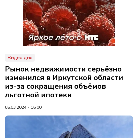
Видео дня
Рынок недвижимости серьёзно
изменился в Иркутской области
из-за сокращения объёмов
льготной ипотеки
05.03.2024 - 16:00