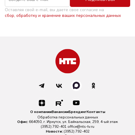
Оставляя свой e-mail, вы даете свое согласие на
сбор, обработку и хранение ваших персональных данных
О компании
Вакансии
Брендинг
Контакты
Обработка персональных данных
Офис:
664050, г. Иркутск, ул. Байкальская, 259, 4-ый этаж
(3952) 792-401
office@nts-tv.ru
Новости:
(3952) 792-402