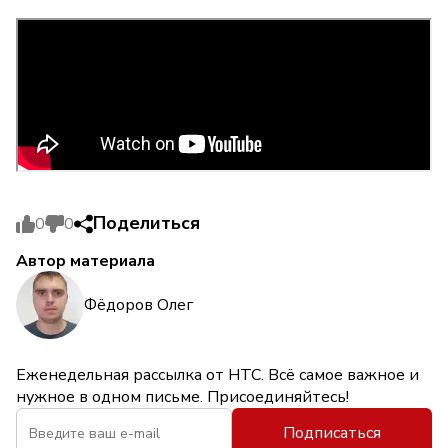
Поделиться
0
0
Автор материала
Фёдоров Олег
Еженедельная рассылка от НТС. Всё самое важное и
нужное в одном письме. Присоединяйтесь!
Подписаться