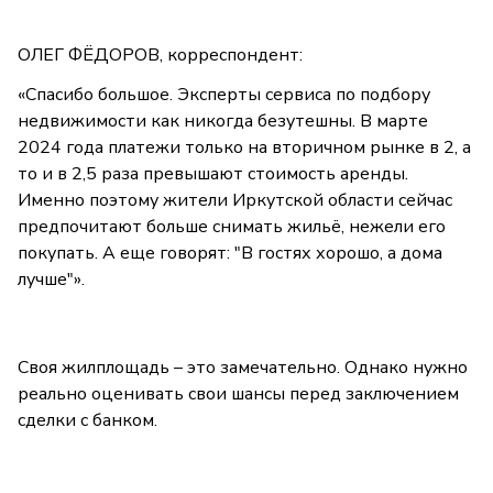
ОЛЕГ ФЁДОРОВ, корреспондент:
«Спасибо большое. Эксперты сервиса по подбору
недвижимости как никогда безутешны. В марте
2024 года платежи только на вторичном рынке в 2, а
то и в 2,5 раза превышают стоимость аренды.
Именно поэтому жители Иркутской области сейчас
предпочитают больше снимать жильё, нежели его
покупать. А еще говорят: "В гостях хорошо, а дома
лучше"».
Своя жилплощадь – это замечательно. Однако нужно
реально оценивать свои шансы перед заключением
сделки с банком.