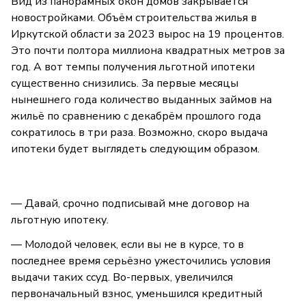
Вид из панорамных окон домов закрывается
новостройками. Объём строительства жилья в
Иркутской области за 2023 вырос на 19 процентов.
Это почти полтора миллиона квадратных метров за
год. А вот темпы получения льготной ипотеки
существенно снизились. За первые месяцы
нынешнего года количество выданных займов на
жильё по сравнению с декабрём прошлого года
сократилось в три раза. Возможно, скоро выдача
ипотеки будет выглядеть следующим образом.
— Давай, срочно подписывай мне договор на
льготную ипотеку.
— Молодой человек, если вы не в курсе, то в
последнее время серьёзно ужесточились условия
выдачи таких ссуд. Во-первых, увеличился
первоначальный взнос, уменьшился кредитный