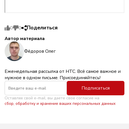
Поделиться
0
0
Автор материала
Фёдоров Олег
Еженедельная рассылка от НТС. Всё самое важное и
нужное в одном письме. Присоединяйтесь!
Подписаться
Оставляя свой e-mail, вы даете свое согласие на
сбор, обработку и хранение ваших персональных данных