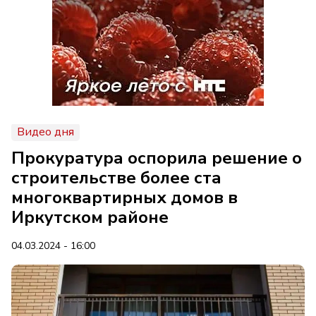
Видео дня
Прокуратура оспорила решение о
строительстве более ста
многоквартирных домов в
Иркутском районе
04.03.2024 - 16:00