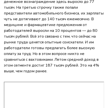
денежное вознаграждение здесь выросло до 77
тысяч. На третью строчку также попали
представители автомобильного бизнеса, их зарплаты
чуть не дотягивают до 140 тысяч ежемесячно. В
медицине и фармацевтике предложения от
работодателей выросли на 10 процентов — до 80
тысяч рублей. Всё это связано с тем, что сейчас на
рынке труда ценятся опытные соискатели. И им
работодатели готовы предлагать более высокую
оплату за труд. Но в этом вопросе никто не
сравниться с вахтовиками. Летом средний доход в
этом сегменте достиг 187 тысяч рублей. Это на 4%
выше, чем годом ранее.