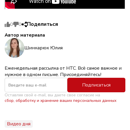
Поделиться
0
0
Автор материала
Шинкарюк Юлия
Еженедельная рассылка от НТС. Всё самое важное и
нужное в одном письме. Присоединяйтесь!
Подписаться
Оставляя свой e-mail, вы даете свое согласие на
сбор, обработку и хранение ваших персональных данных
Видео дня