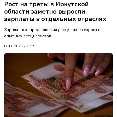
Рост на треть: в Иркутской
области заметно выросли
зарплаты в отдельных отраслях
Зарплатные предложения растут из-за спроса на
опытных специалистов
08.08.2026 - 15:19