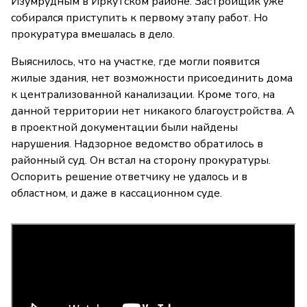
Изумрудным в Иркутском районе. Застройщик уже
собирался приступить к первому этапу работ. Но
прокуратура вмешалась в дело.
Выяснилось, что на участке, где могли появится
жилые здания, нет возможности присоединить дома
к централизованной канализации. Кроме того, на
данной территории нет никакого благоустройства. А
в проектной документации были найдены
нарушения. Надзорное ведомство обратилось в
районный суд. Он встал на сторону прокуратуры.
Оспорить решение ответчику не удалось и в
областном, и даже в кассационном суде.