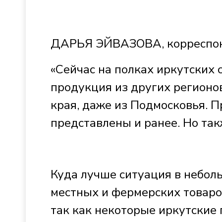
ДАРЬЯ ЭЙВАЗОВА, корреспо
«Сейчас на полках иркутских
продукция из других регионов
края, даже из Подмосковья. 
представлены и ранее. Но та
Куда лучше ситуация в неболь
местных и фермерских товаро
так как некоторые иркутские