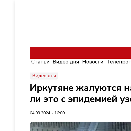
Статьи
Видео дня
Новости
Телепро
Видео дня
Иркутяне жалуются на
ли это с эпидемией у
04.03.2024 - 16:00