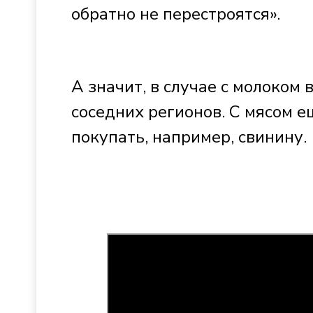
обратно не перестроятся».
А значит, в случае с молоком
соседних регионов. С мясом е
покупать, например, свинину.