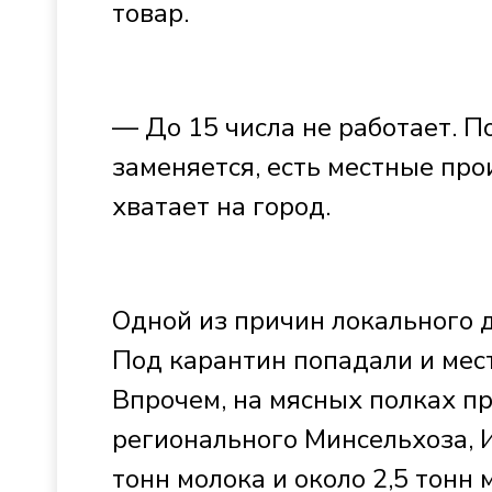
товар.
— До 15 числа не работает. П
заменяется, есть местные про
хватает на город.
Одной из причин локального 
Под карантин попадали и мес
Впрочем, на мясных полках пр
регионального Минсельхоза, 
тонн молока и около 2,5 тонн 