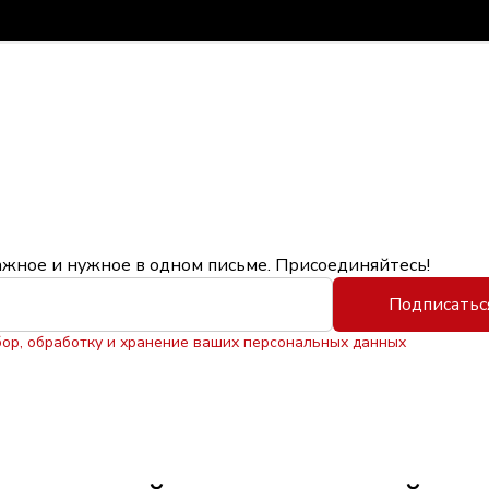
ажное и нужное в одном письме. Присоединяйтесь!
Подписатьс
бор, обработку и хранение ваших персональных данных