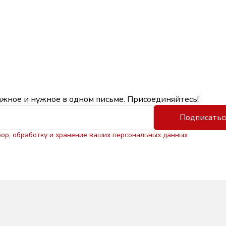
ажное и нужное в одном письме. Присоединяйтесь!
Подписатьс
бор, обработку и хранение ваших персональных данных