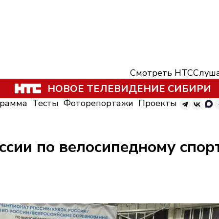
Смотреть НТС
Слуша
НОВОЕ ТЕЛЕВИДЕНИЕ СИБИРИ
грамма
Тесты
Фоторепортажи
Проекты
ссии по велосипедному спор