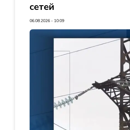
сетей
06.08.2026 - 10:09