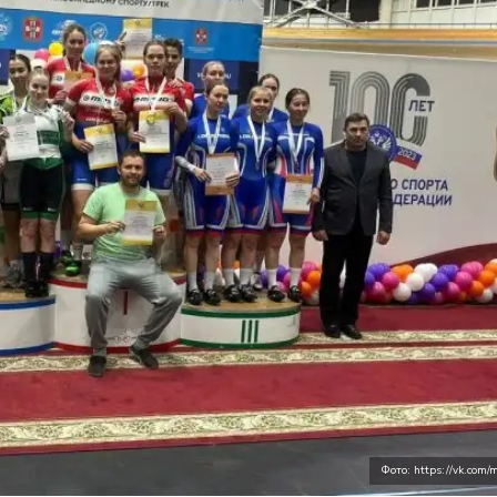
Фото: https://vk.com/m