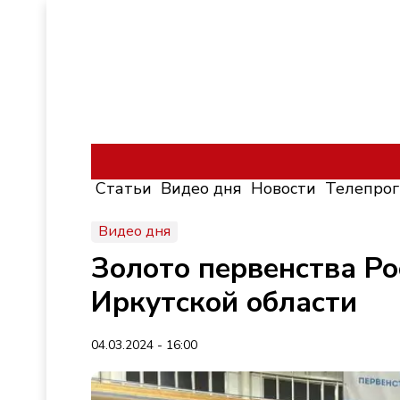
Статьи
Видео дня
Новости
Телепро
Видео дня
Золото первенства Ро
Иркутской области
04.03.2024 - 16:00