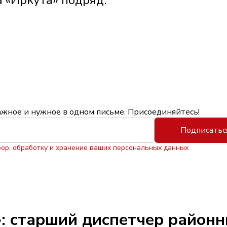
ажное и нужное в одном письме. Присоединяйтесь!
Подписатьс
бор, обработку и хранение ваших персональных данных
: старший диспетчер районн