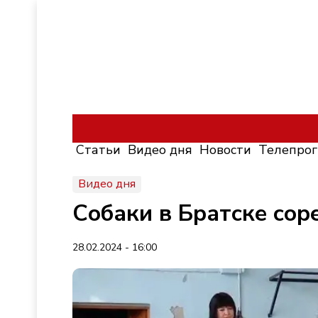
Статьи
Видео дня
Новости
Телепро
Видео дня
Собаки в Братске со
28.02.2024 - 16:00