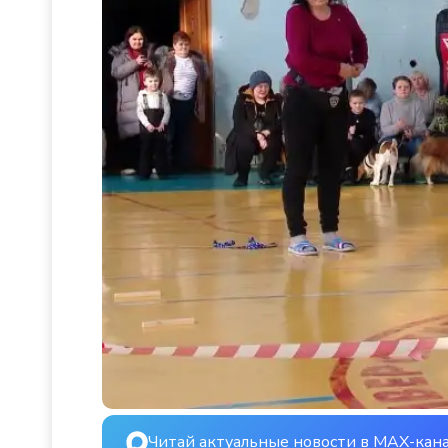
Читай актуальные новости в MAX-кан