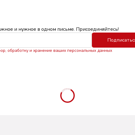
ажное и нужное в одном письме. Присоединяйтесь!
Подписатьс
бор, обработку и хранение ваших персональных данных