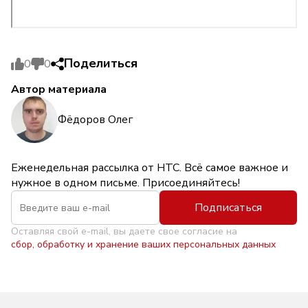
Поделиться
0
0
Автор материала
Фёдоров Олег
Еженедельная рассылка от НТС. Всё самое важное и
нужное в одном письме. Присоединяйтесь!
Подписаться
Оставляя свой e-mail, вы даете свое согласие на
сбор, обработку и хранение ваших персональных данных