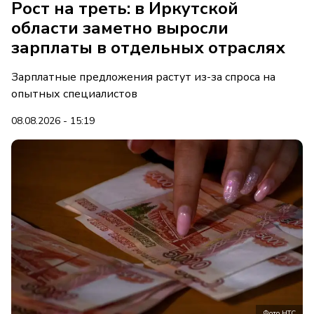
Рост на треть: в Иркутской
области заметно выросли
зарплаты в отдельных отраслях
Зарплатные предложения растут из-за спроса на
опытных специалистов
08.08.2026 - 15:19
Фото НТС