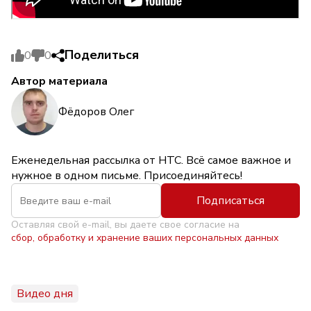
Поделиться
0
0
Автор материала
Фёдоров Олег
Еженедельная рассылка от НТС. Всё самое важное и
нужное в одном письме. Присоединяйтесь!
Подписаться
Оставляя свой e-mail, вы даете свое согласие на
сбор, обработку и хранение ваших персональных данных
Видео дня