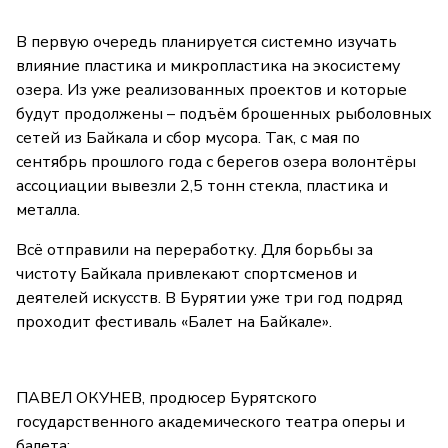
В первую очередь планируется системно изучать
влияние пластика и микропластика на экосистему
озера. Из уже реализованных проектов и которые
будут продолжены – подъём брошенных рыболовных
сетей из Байкала и сбор мусора. Так, с мая по
сентябрь прошлого года с берегов озера волонтёры
ассоциации вывезли 2,5 тонн стекла, пластика и
металла.
Всё отправили на переработку. Для борьбы за
чистоту Байкала привлекают спортсменов и
деятелей искусств. В Бурятии уже три год подряд
проходит фестиваль «Балет на Байкале».
ПАВЕЛ ОКУНЕВ, продюсер Бурятского
государственного академического театра оперы и
балета: