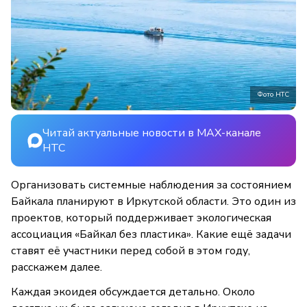
Фото НТС
Читай актуальные новости в MAX-канале
НТС
Организовать системные наблюдения за состоянием
Байкала планируют в Иркутской области. Это один из
проектов, который поддерживает экологическая
ассоциация «Байкал без пластика». Какие ещё задачи
ставят её участники перед собой в этом году,
расскажем далее.
Каждая экоидея обсуждается детально. Около