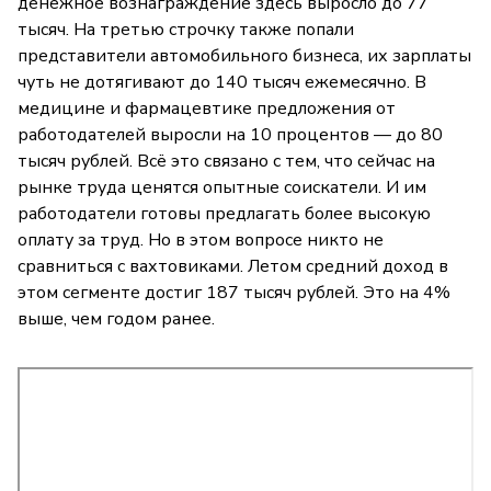
денежное вознаграждение здесь выросло до 77
тысяч. На третью строчку также попали
представители автомобильного бизнеса, их зарплаты
чуть не дотягивают до 140 тысяч ежемесячно. В
медицине и фармацевтике предложения от
работодателей выросли на 10 процентов — до 80
тысяч рублей. Всё это связано с тем, что сейчас на
рынке труда ценятся опытные соискатели. И им
работодатели готовы предлагать более высокую
оплату за труд. Но в этом вопросе никто не
сравниться с вахтовиками. Летом средний доход в
этом сегменте достиг 187 тысяч рублей. Это на 4%
выше, чем годом ранее.