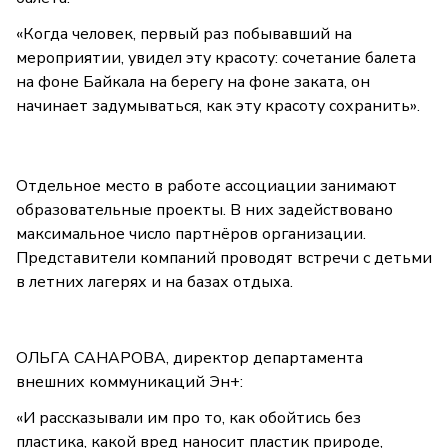
«Когда человек, первый раз побывавший на
мероприятии, увидел эту красоту: сочетание балета
на фоне Байкала на берегу на фоне заката, он
начинает задумываться, как эту красоту сохранить».
Отдельное место в работе ассоциации занимают
образовательные проекты. В них задействовано
максимальное число партнёров организации.
Представители компаний проводят встречи с детьми
в летних лагерях и на базах отдыха.
ОЛЬГА САНАРОВА, директор департамента
внешних коммуникаций Эн+:
«И рассказывали им про то, как обойтись без
пластика, какой вред наносит пластик природе,