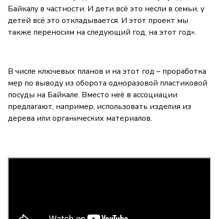
Байкалу в частности. И дети всё это несли в семьи, у
детей всё это откладывается. И этот проект мы
также переносим на следующий год, на этот год».
В числе ключевых планов и на этот год – проработка
мер по выводу из оборота одноразовой пластиковой
посуды на Байкале. Вместо неё в ассоциации
предлагают, например, использовать изделия из
дерева или органических материалов.