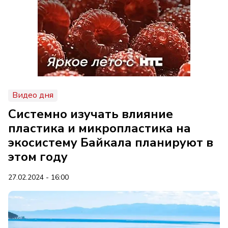
Видео дня
Системно изучать влияние
пластика и микропластика на
экосистему Байкала планируют в
этом году
27.02.2024 - 16:00