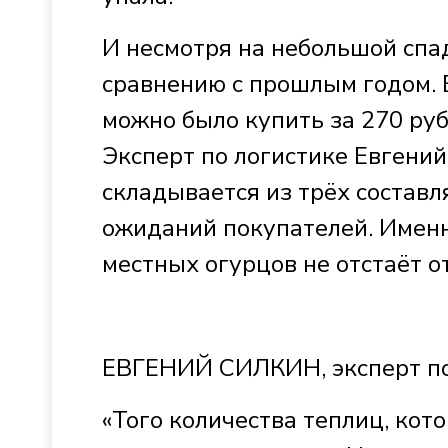
И несмотря на небольшой спад
сравнению с прошлым годом. 
можно было купить за 270 руб
Эксперт по логистике Евгений
складывается из трёх составл
ожиданий покупателей. Именн
местных огурцов не отстаёт о
ЕВГЕНИЙ СИЛКИН, эксперт по
«Того количества теплиц, кото