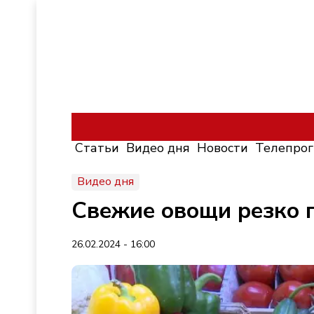
Статьи
Видео дня
Новости
Телепро
Видео дня
Свежие овощи резко п
26.02.2024 - 16:00