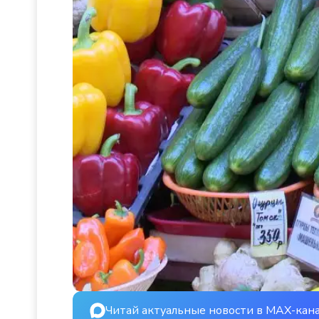
Читай актуальные новости в MAX-кан