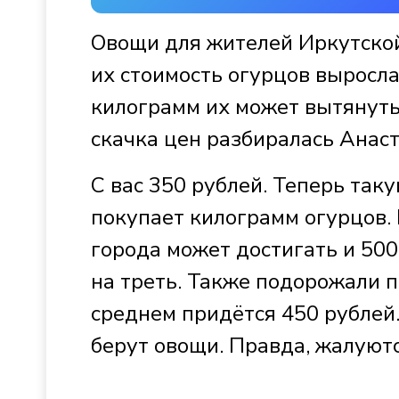
Овощи для жителей Иркутской
их стоимость огурцов выросла
килограмм их может вытянуть 
скачка цен разбиралась Анаст
С вас 350 рублей. Теперь так
покупает килограмм огурцов. 
города может достигать и 500
на треть. Также подорожали п
среднем придётся 450 рублей.
берут овощи. Правда, жалуютс