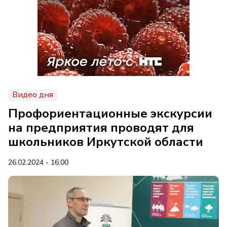
Видео дня
Профориентационные экскурсии
на предприятия проводят для
школьников Иркутской области
26.02.2024 - 16:00