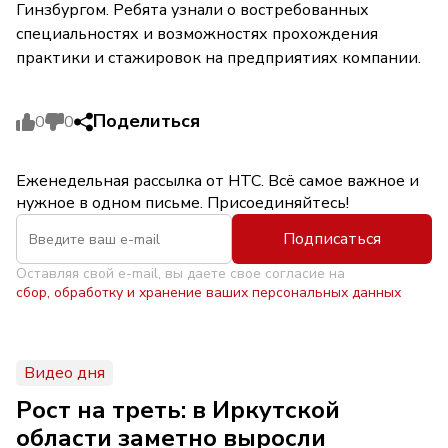
Гинзбургом. Ребята узнали о востребованных
специальностях и возможностях прохождения
практики и стажировок на предприятиях компании.
Поделиться
0
0
Еженедельная рассылка от НТС. Всё самое важное и
нужное в одном письме. Присоединяйтесь!
Подписаться
Оставляя свой e-mail, вы даете свое согласие на
сбор, обработку и хранение ваших персональных данных
Видео дня
Рост на треть: в Иркутской
области заметно выросли