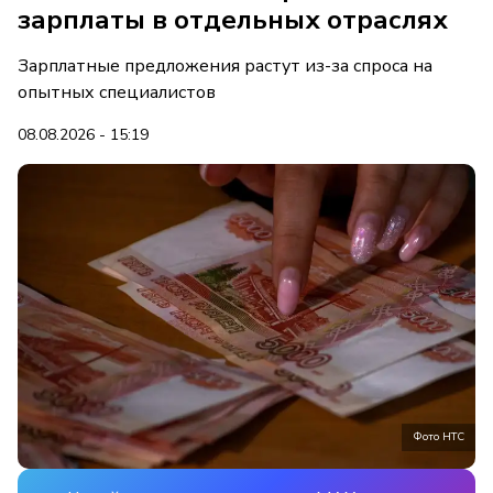
зарплаты в отдельных отраслях
Зарплатные предложения растут из-за спроса на
опытных специалистов
08.08.2026 - 15:19
Фото НТС