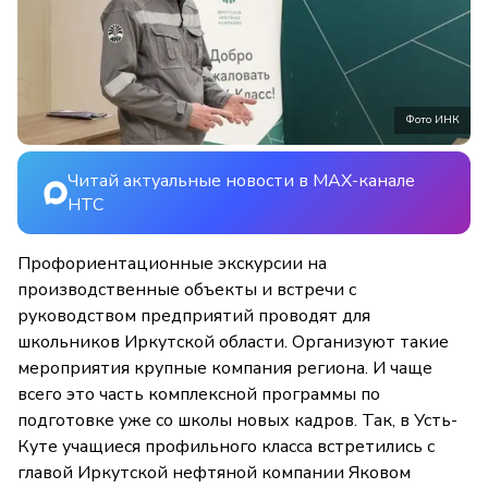
Фото ИНК
Читай актуальные новости в MAX-канале
НТС
Профориентационные экскурсии на
производственные объекты и встречи с
руководством предприятий проводят для
школьников Иркутской области. Организуют такие
мероприятия крупные компания региона. И чаще
всего это часть комплексной программы по
подготовке уже со школы новых кадров. Так, в Усть-
Куте учащиеся профильного класса встретились с
главой Иркутской нефтяной компании Яковом