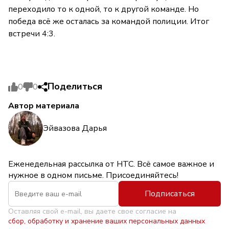
переходило то к одной, то к другой команде. Но
победа всё же осталась за командой полиции. Итог
встречи 4:3.
Поделиться
0
0
Автор материала
Эйвазова Дарья
Еженедельная рассылка от НТС. Всё самое важное и
нужное в одном письме. Присоединяйтесь!
Подписаться
Оставляя свой e-mail, вы даете свое согласие на
сбор, обработку и хранение ваших персональных данных