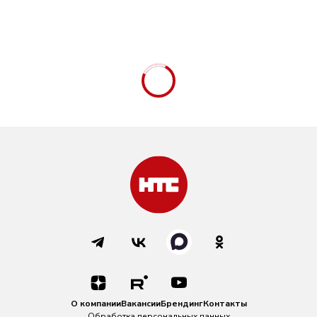
О компании
Вакансии
Брендинг
Контакты
Обработка персональных данных