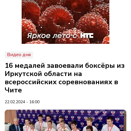
Видео дня
16 медалей завоевали боксёры из
Иркутской области на
всероссийских соревнованиях в
Чите
22.02.2024 - 16:00