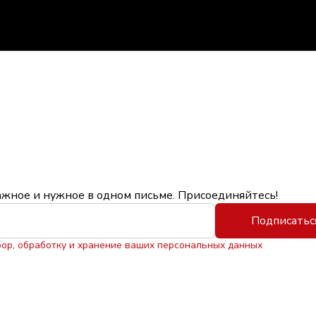
ажное и нужное в одном письме. Присоединяйтесь!
Подписатьс
бор, обработку и хранение ваших персональных данных