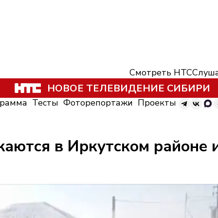
Смотреть НТС
Слуша
НОВОЕ ТЕЛЕВИДЕНИЕ СИБИРИ
грамма
Тесты
Фоторепортажи
Проекты
аются в Иркутском районе и