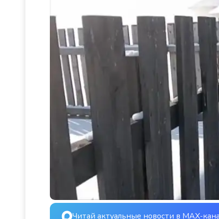
Читай актуальные новости в MAX-кан