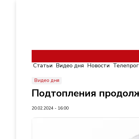
Статьи
Видео дня
Новости
Телепро
Видео дня
Подтопления продолж
20.02.2024 - 16:00