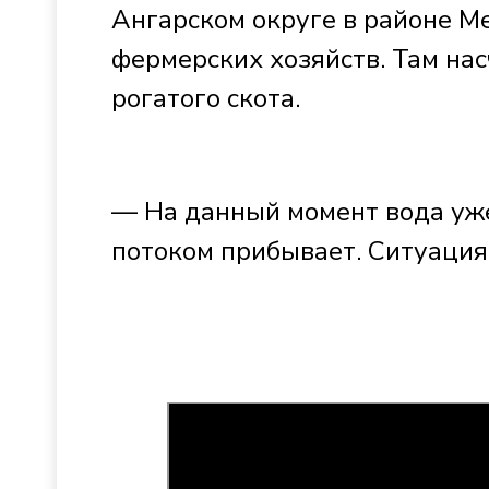
Ангарском округе в районе М
фермерских хозяйств. Там на
рогатого скота.
— На данный момент вода уж
потоком прибывает. Ситуация