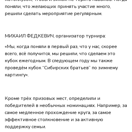
поняли, что желающих принять участие много,
решили сделать мероприятие регулярным.
МИХАИЛ ФЕДКЕВИЧ, организатор турнира:
«Мы, когда поняли в первый раз, что у нас, скорее
всего, всё получится, мы решили, что сделаем это
кубок ежегодным. В следующем году мы также
проведём кубок “Сибирских братьев” по зимнему
картингу».
Кроме трёх призовых мест, определили и
победителей в необычных номинациях. Например, за
самое медленное прохождение круга, за самое
эффективное столкновение и за активную
поддержку семьи.