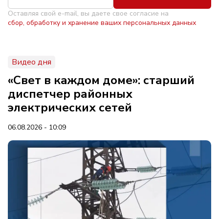
Оставляя свой e-mail, вы даете свое согласие на
сбор, обработку и хранение ваших персональных данных
Видео дня
«Свет в каждом доме»: старший
диспетчер районных
электрических сетей
06.08.2026 - 10:09