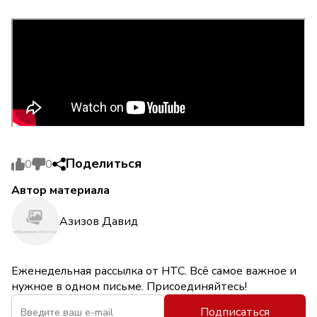
Поделиться
0
0
Автор материала
Азизов Давид
Еженедельная рассылка от НТС. Всё самое важное и
нужное в одном письме. Присоединяйтесь!
Подписаться