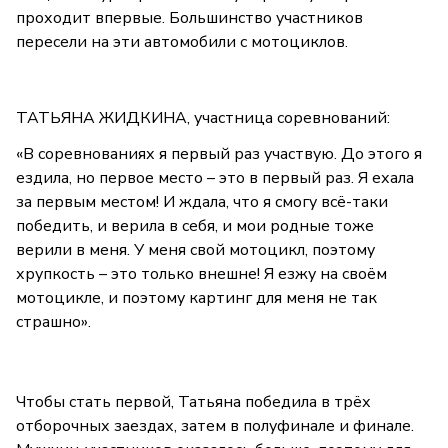
проходит впервые. Большинство участников
пересели на эти автомобили с мотоциклов.
ТАТЬЯНА ЖИДКИНА, участница соревнований:
«В соревнованиях я первый раз участвую. До этого я
ездила, но первое место – это в первый раз. Я ехала
за первым местом! И ждала, что я смогу всё-таки
победить, и верила в себя, и мои родные тоже
верили в меня. У меня свой мотоцикл, поэтому
хрупкость – это только внешне! Я езжу на своём
мотоцикле, и поэтому картинг для меня не так
страшно».
Чтобы стать первой, Татьяна победила в трёх
отборочных заездах, затем в полуфинале и финале.