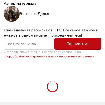
Автор материала
Эйвазова Дарья
Еженедельная рассылка от НТС. Всё самое важное и
нужное в одном письме. Присоединяйтесь!
Подписаться
Оставляя свой e-mail, вы даете свое согласие на
сбор, обработку и хранение ваших персональных данных