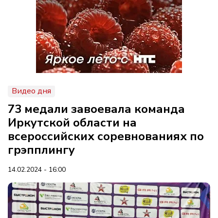
Видео дня
73 медали завоевала команда
Иркутской области на
всероссийских соревнованиях по
грэпплингу
14.02.2024 - 16:00