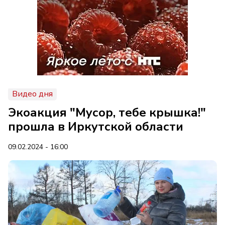
Видео дня
Экоакция "Мусор, тебе крышка!"
прошла в Иркутской области
09.02.2024 - 16:00