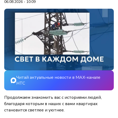
06.08.2026 - 10:09
Читай актуальные новости в MAX-канале
НТС
Продолжаем знакомить вас с историями людей,
благодаря которым в наших с вами квартирах
становится светлее и уютнее.