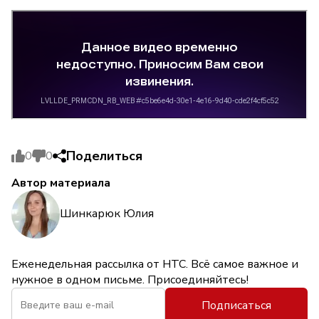
Поделиться
0
0
Автор материала
Шинкарюк Юлия
Еженедельная рассылка от НТС. Всё самое важное и
нужное в одном письме. Присоединяйтесь!
Подписаться