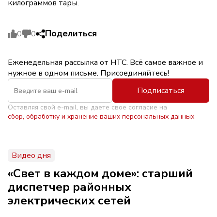
килограммов тары.
Поделиться
0
0
Еженедельная рассылка от НТС. Всё самое важное и
нужное в одном письме. Присоединяйтесь!
Подписаться
Оставляя свой e-mail, вы даете свое согласие на
сбор, обработку и хранение ваших персональных данных
Видео дня
«Свет в каждом доме»: старший
диспетчер районных
электрических сетей