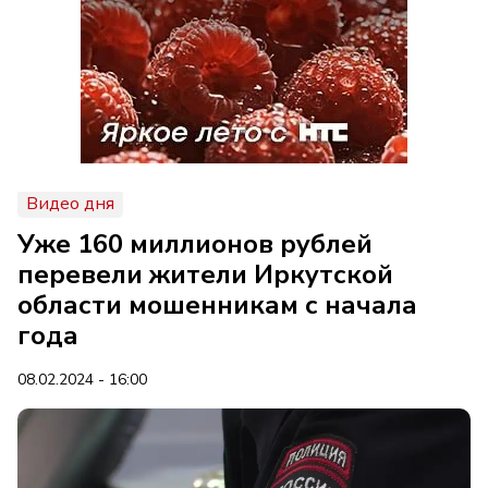
Видео дня
Уже 160 миллионов рублей
перевели жители Иркутской
области мошенникам с начала
года
08.02.2024 - 16:00