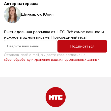
Автор материала
Шинкарюк Юлия
Еженедельная рассылка от НТС. Всё самое важное и
нужное в одном письме. Присоединяйтесь!
Подписаться
Оставляя свой e-mail, вы даете свое согласие на
сбор, обработку и хранение ваших персональных данных