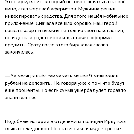
Этот иркутянин, который не хочет показывать своё
лицо, стал жертвой аферистов. Мужчина решил
инвестировать средства. Для этого нашёл мобильное
приложение. Сначала всё шло хорошо. Наш герой
вошёл в азарт и вложил не только свои накопления,
но и деньги родственников, а также оформил
кредиты. Сразу после этого биржевая сказка
закончилась.
— За месяц я внёс сумму чуть менее 9 миллионов
рублей на депозиты. Не говоря уже о том, что будут
ещё проценты. То есть сумма ущерба будет гораздо
значительнее.
Подобные истории в отделениях полиции Иркутска
слышат ежедневно. По статистике каждое третье