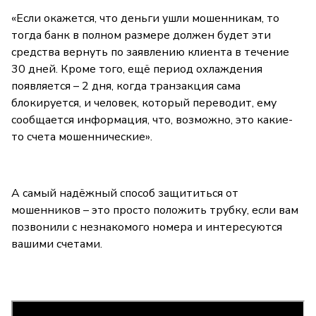
«Если окажется, что деньги ушли мошенникам, то
тогда банк в полном размере должен будет эти
средства вернуть по заявлению клиента в течение
30 дней. Кроме того, ещё период охлаждения
появляется – 2 дня, когда транзакция сама
блокируется, и человек, который переводит, ему
сообщается информация, что, возможно, это какие-
то счета мошеннические».
А самый надёжный способ защититься от
мошенников – это просто положить трубку, если вам
позвонили с незнакомого номера и интересуются
вашими счетами.