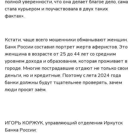
полной уверенности, что она делает благое дело, сама
стала курьером и поучаствовала в двух таких
фактах».
Кстати, чаще всего мошенники обманывают женщин.
Банк России составил портрет жертв аферистов. Это
женщина в возрасте от 25 до 44 лет со средним
уровнем дохода и образования, которая проживает в
городе. Многие пострадавшие отдают не только свои
деньги, но и кредитные. Поэтому с лета 2024 года
банки должны будут тщательнее проверять, зачем
люди просят заём.
ИГОРЬ КОРЖУК, управляющий отделения Иркутск
Банка России: