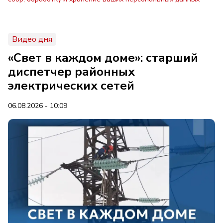
Видео дня
«Свет в каждом доме»: старший
диспетчер районных
электрических сетей
06.08.2026 - 10:09