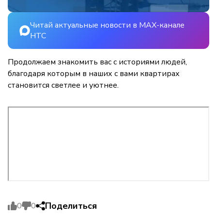
Читай актуальные новости в MAX-канале
НТС
Продолжаем знакомить вас с историями людей,
благодаря которым в наших с вами квартирах
становится светлее и уютнее.
Поделиться
0
0