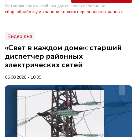
Оставляя свой e-mail, вы даете свое согласие на
сбор, обработку и хранение ваших персональных данных
Видео дня
«Свет в каждом доме»: старший
диспетчер районных
электрических сетей
06.08.2026 - 10:09