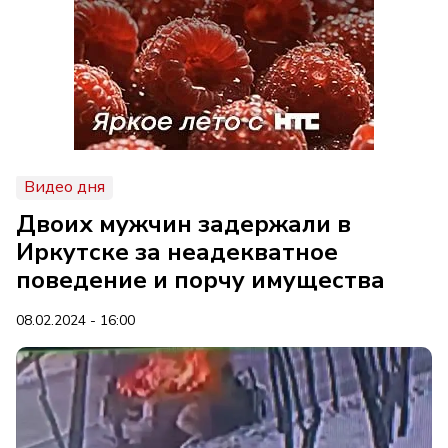
Видео дня
Двоих мужчин задержали в
Иркутске за неадекватное
поведение и порчу имущества
08.02.2024 - 16:00