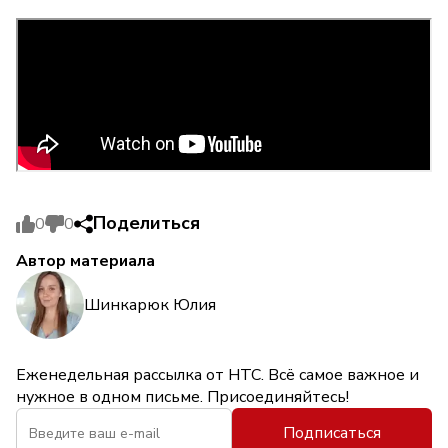
Поделиться
0
0
Автор материала
Шинкарюк Юлия
Еженедельная рассылка от НТС. Всё самое важное и
нужное в одном письме. Присоединяйтесь!
Подписаться