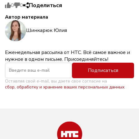
Поделиться
0
0
Автор материала
Шинкарюк Юлия
Еженедельная рассылка от НТС. Всё самое важное и
нужное в одном письме. Присоединяйтесь!
Подписаться
Оставляя свой e-mail, вы даете свое согласие на
сбор, обработку и хранение ваших персональных данных