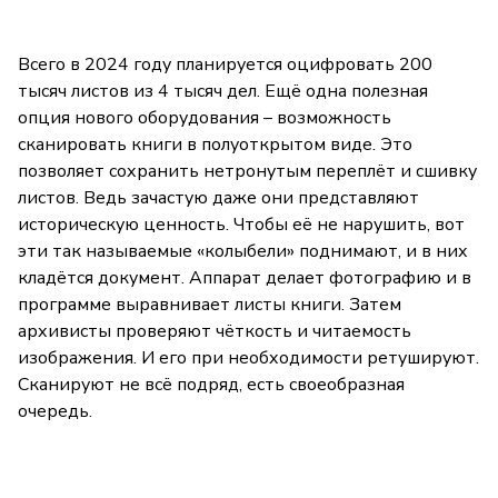
Всего в 2024 году планируется оцифровать 200
тысяч листов из 4 тысяч дел. Ещё одна полезная
опция нового оборудования – возможность
сканировать книги в полуоткрытом виде. Это
позволяет сохранить нетронутым переплёт и сшивку
листов. Ведь зачастую даже они представляют
историческую ценность. Чтобы её не нарушить, вот
эти так называемые «колыбели» поднимают, и в них
кладётся документ. Аппарат делает фотографию и в
программе выравнивает листы книги. Затем
архивисты проверяют чёткость и читаемость
изображения. И его при необходимости ретушируют.
Сканируют не всё подряд, есть своеобразная
очередь.