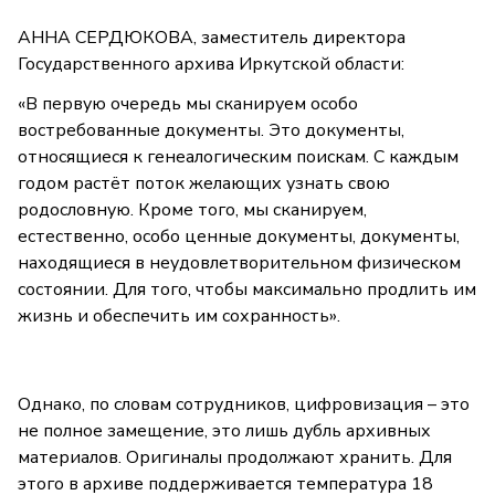
АННА СЕРДЮКОВА, заместитель директора
Государственного архива Иркутской области:
«В первую очередь мы сканируем особо
востребованные документы. Это документы,
относящиеся к генеалогическим поискам. С каждым
годом растёт поток желающих узнать свою
родословную. Кроме того, мы сканируем,
естественно, особо ценные документы, документы,
находящиеся в неудовлетворительном физическом
состоянии. Для того, чтобы максимально продлить им
жизнь и обеспечить им сохранность».
Однако, по словам сотрудников, цифровизация – это
не полное замещение, это лишь дубль архивных
материалов. Оригиналы продолжают хранить. Для
этого в архиве поддерживается температура 18