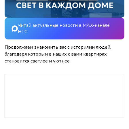
Читай актуальные новости в MAX-канале
НТС
Продолжаем знакомить вас с историями людей,
благодаря которым в наших с вами квартирах
становится светлее и уютнее.