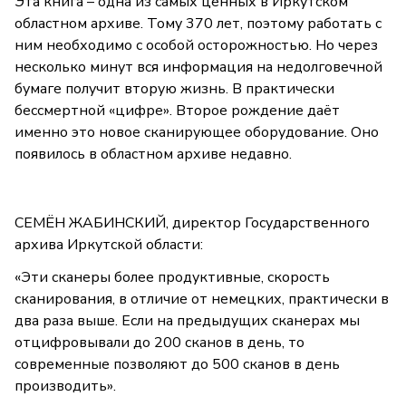
Эта книга – одна из самых ценных в Иркутском
областном архиве. Тому 370 лет, поэтому работать с
ним необходимо с особой осторожностью. Но через
несколько минут вся информация на недолговечной
бумаге получит вторую жизнь. В практически
бессмертной «цифре». Второе рождение даёт
именно это новое сканирующее оборудование. Оно
появилось в областном архиве недавно.
СЕМЁН ЖАБИНСКИЙ, директор Государственного
архива Иркутской области:
«Эти сканеры более продуктивные, скорость
сканирования, в отличие от немецких, практически в
два раза выше. Если на предыдущих сканерах мы
отцифровывали до 200 сканов в день, то
современные позволяют до 500 сканов в день
производить».