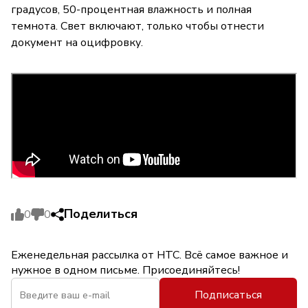
градусов, 50-процентная влажность и полная
темнота. Свет включают, только чтобы отнести
документ на оцифровку.
Поделиться
0
0
Еженедельная рассылка от НТС. Всё самое важное и
нужное в одном письме. Присоединяйтесь!
Подписаться