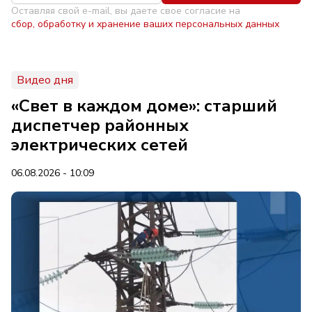
Оставляя свой e-mail, вы даете свое согласие на
сбор, обработку и хранение ваших персональных данных
Видео дня
«Свет в каждом доме»: старший
диспетчер районных
электрических сетей
06.08.2026 - 10:09