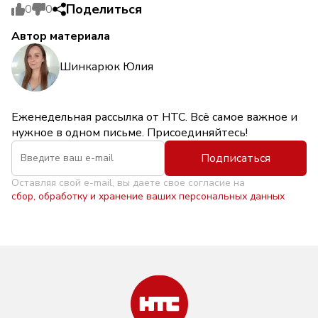
Поделиться
0
0
Автор материала
Шинкарюк Юлия
Еженедельная рассылка от НТС. Всё самое важное и
нужное в одном письме. Присоединяйтесь!
Подписаться
Оставляя свой e-mail, вы даете свое согласие на
сбор, обработку и хранение ваших персональных данных