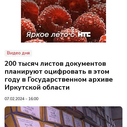
Видео дня
200 тысяч листов документов
планируют оцифровать в этом
году в Государственном архиве
Иркутской области
07.02.2024 - 16:00