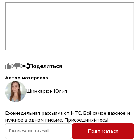
Поделиться
0
0
Автор материала
Шинкарюк Юлия
Еженедельная рассылка от НТС. Всё самое важное и
нужное в одном письме. Присоединяйтесь!
Подписаться