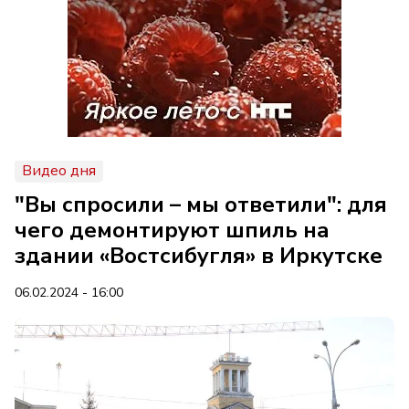
Видео дня
"Вы спросили – мы ответили": для
чего демонтируют шпиль на
здании «Востсибугля» в Иркутске
06.02.2024 - 16:00