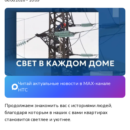
06.08.2026 - 10:09
Читай актуальные новости в MAX-канале
НТС
Продолжаем знакомить вас с историями людей,
благодаря которым в наших с вами квартирах
становится светлее и уютнее.