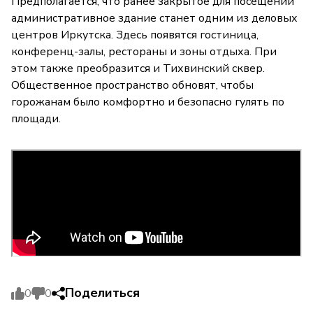
Предполагается, что ранее закрытое для посещений
административное здание станет одним из деловых
центров Иркутска. Здесь появятся гостиница,
конференц-залы, рестораны и зоны отдыха. При
этом также преобразится и Тихвинский сквер.
Общественное пространство обновят, чтобы
горожанам было комфортно и безопасно гулять по
площади.
Поделиться
0
0