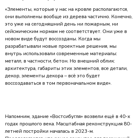
«Элементы, которые у нас на кровле располагаются,
они выполнены вообще из дерева частично. Конечно,
это уже на сегодняшний день ни пожарным, ни
сейсмическим нормам не соответствует. Они уже в
новом виде будут воссозданы. Когда мы
разрабатывали новые проектные решения, мы
внутрь использовали современные материалы:
металл, в частности, бетон. Но внешний облик:
архитектура, габариты этих элементов, все детали,
декор, элементы декора – всё это будет
воссоздаваться в том первоначальном виде».
Напомним, здание «Востсибугля» возвели ещё в 40-х
годах прошлого века. Масштабная реконструкция 80-
летней постройки началась в 2023-м.