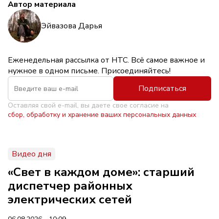
Автор материала
Эйвазова Дарья
Еженедельная рассылка от НТС. Всё самое важное и
нужное в одном письме. Присоединяйтесь!
Подписаться
Оставляя свой e-mail, вы даете свое согласие на
сбор, обработку и хранение ваших персональных данных
Видео дня
«Свет в каждом доме»: старший
диспетчер районных
электрических сетей