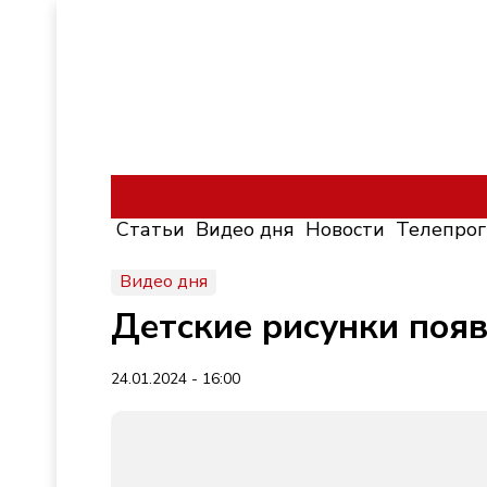
Статьи
Видео дня
Новости
Телепро
Видео дня
Детские рисунки появ
24.01.2024 - 16:00