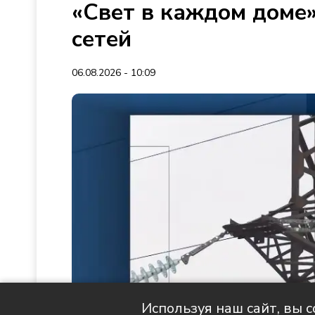
«Свет в каждом доме»
сетей
06.08.2026 - 10:09
Используя наш сайт, вы 