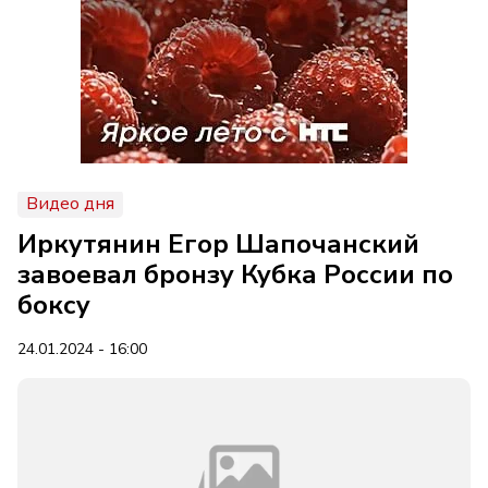
Видео дня
Иркутянин Егор Шапочанский
завоевал бронзу Кубка России по
боксу
24.01.2024 - 16:00