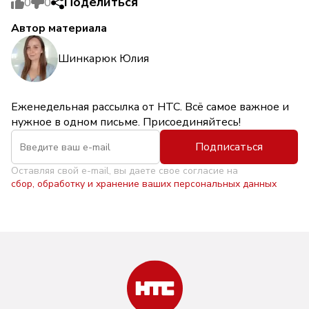
Поделиться
0
0
Автор материала
Шинкарюк Юлия
Еженедельная рассылка от НТС. Всё самое важное и
нужное в одном письме. Присоединяйтесь!
Подписаться
Оставляя свой e-mail, вы даете свое согласие на
сбор, обработку и хранение ваших персональных данных