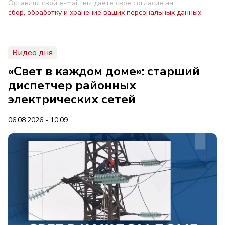
Оставляя свой e-mail, вы даете свое согласие на
сбор, обработку и хранение ваших персональных данных
Видео дня
«Свет в каждом доме»: старший
диспетчер районных
электрических сетей
06.08.2026 - 10:09