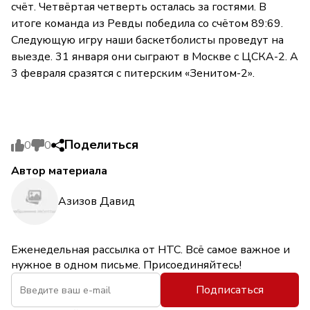
счёт. Четвёртая четверть осталась за гостями. В
итоге команда из Ревды победила со счётом 89:69.
Следующую игру наши баскетболисты проведут на
выезде. 31 января они сыграют в Москве с ЦСКА-2. А
3 февраля сразятся с питерским «Зенитом-2».
Поделиться
0
0
Автор материала
Азизов Давид
Еженедельная рассылка от НТС. Всё самое важное и
нужное в одном письме. Присоединяйтесь!
Подписаться