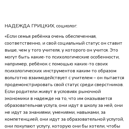
НАДЕЖДА ГРИЦКИХ, социолог:
«Если семья ребёнка очень обеспеченная,
соответственно, и свой социальный статус он ставит
выше, чем у того учителя, у которого он учится. Это
могут быть какие-то психологические особенности,
например, ребёнок с помощью каких-то своих
психологических инструментов каким-то образом
вольготно взаимодействует с учителем – он пытается
продемонстрировать свой статус среди сверстников.
Если родители живут в условиях рыночной
экономики в надежде на то, что им оказывается
образовательная услуга, они идут в школу за ней, они
не идут за знаниями, умениями, навыками, за
компетенцией, они идут за образовательной услугой,
они покупают услугу, которую они бы хотели, чтобы