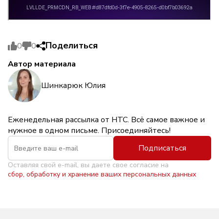
Поделиться
0
0
Автор материала
Шинкарюк Юлия
Еженедельная рассылка от НТС. Всё самое важное и
нужное в одном письме. Присоединяйтесь!
Подписаться
Оставляя свой e-mail, вы даете свое согласие на
сбор, обработку и хранение ваших персональных данных