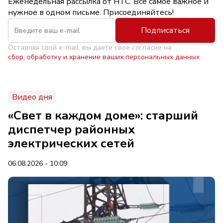
Еженедельная рассылка от НТС. Всё самое важное и
нужное в одном письме. Присоединяйтесь!
Подписаться
Оставляя свой e-mail, вы даете свое согласие на
сбор, обработку и хранение ваших персональных данных
Видео дня
«Свет в каждом доме»: старший
диспетчер районных
электрических сетей
06.08.2026 - 10:09