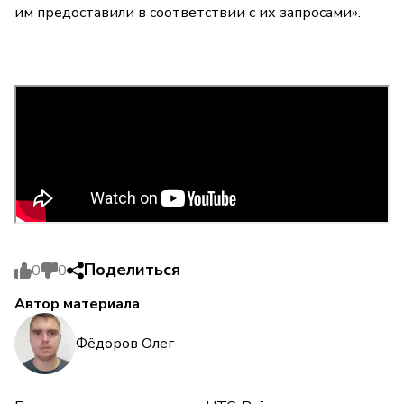
им предоставили в соответствии с их запросами».
Поделиться
0
0
Автор материала
Фёдоров Олег