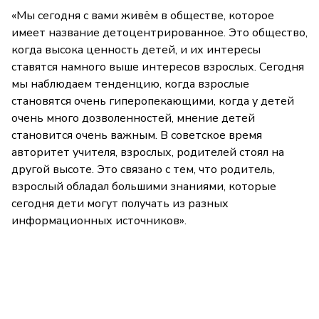
«Мы сегодня с вами живём в обществе, которое
имеет название детоцентрированное. Это общество,
когда высока ценность детей, и их интересы
ставятся намного выше интересов взрослых. Сегодня
мы наблюдаем тенденцию, когда взрослые
становятся очень гиперопекающими, когда у детей
очень много дозволенностей, мнение детей
становится очень важным. В советское время
авторитет учителя, взрослых, родителей стоял на
другой высоте. Это связано с тем, что родитель,
взрослый обладал большими знаниями, которые
сегодня дети могут получать из разных
информационных источников».