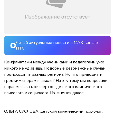
Читай актуальные новости в MAX-канале
НТС
Конфликтами между учениками и педагогами уже
никого не удивишь. Подобные резонансные случаи
происходят в разных региона. Но что приводит к
громким спорам в школе? На эту тему мы попросили
поразмышлять экспертов: детского клинического
психолога и социолога. Их мнения далее.
ОЛЬГА СУСЛОВА, детский клинический психолог: