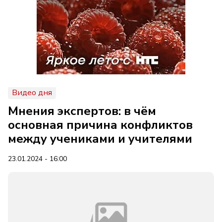
Видео дня
Мнения экспертов: в чём
основная причина конфликтов
между учениками и учителями
23.01.2024 - 16:00