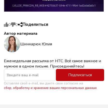
Поделиться
0
0
Автор материала
Шинкарюк Юлия
Еженедельная рассылка от НТС. Всё самое важное и
нужное в одном письме. Присоединяйтесь!
Подписаться
Оставляя свой e-mail, вы даете свое согласие на
сбор, обработку и хранение ваших персональных данных