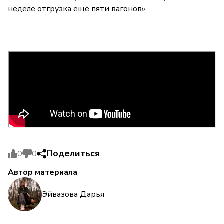
неделе отгрузка ещё пяти вагонов».
Поделиться
0
0
Автор материала
Эйвазова Дарья