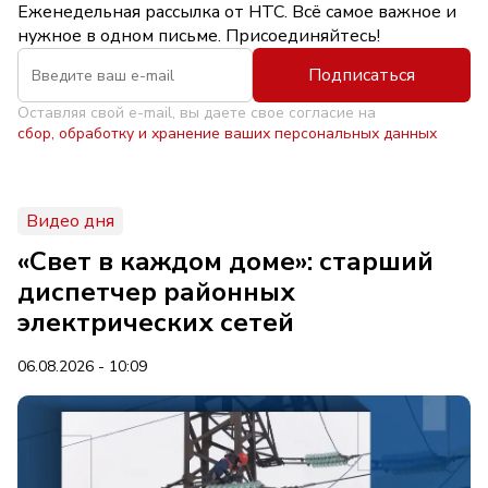
Еженедельная рассылка от НТС. Всё самое важное и
нужное в одном письме. Присоединяйтесь!
Подписаться
Оставляя свой e-mail, вы даете свое согласие на
сбор, обработку и хранение ваших персональных данных
Видео дня
«Свет в каждом доме»: старший
диспетчер районных
электрических сетей
06.08.2026 - 10:09