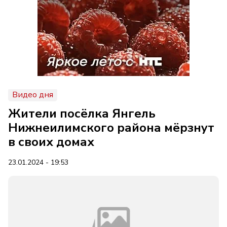
Видео дня
Жители посёлка Янгель
Нижнеилимского района мёрзнут
в своих домах
23.01.2024 - 19:53