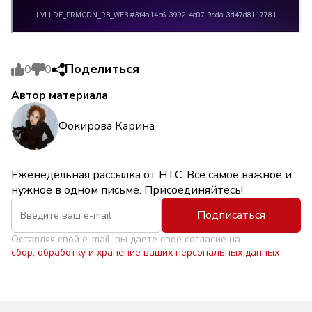
Поделиться
0
0
Автор материала
Фокирова Карина
Еженедельная рассылка от НТС. Всё самое важное и
нужное в одном письме. Присоединяйтесь!
Подписаться
Оставляя свой e-mail, вы даете свое согласие на
сбор, обработку и хранение ваших персональных данных