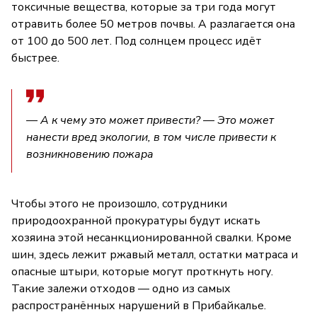
токсичные вещества, которые за три года могут
отравить более 50 метров почвы. А разлагается она
от 100 до 500 лет. Под солнцем процесс идёт
быстрее.
— А к чему это может привести? — Это может
нанести вред экологии, в том числе привести к
возникновению пожара
Чтобы этого не произошло, сотрудники
природоохранной прокуратуры будут искать
хозяина этой несанкционированной свалки. Кроме
шин, здесь лежит ржавый металл, остатки матраса и
опасные штыри, которые могут проткнуть ногу.
Такие залежи отходов — одно из самых
распространённых нарушений в Прибайкалье.