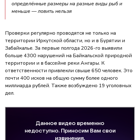
определённые размеры на разные виды рыб и
меньше — ловить нельзя
Проверки регулярно проводятся не только на
территории Иркутской области, но и в Бурятии и
Забайкалье. За первые полгода 2026-го выявили
больше 4300 нарушений на Байкальской природной
территории и в бассейне реки Ангары. К
ответственности привлекли свыше 650 человек. Это
почти 400 исков на общую сумму более одного
миллиарда рублей. Также возбуждено 19 уголовных
дел.