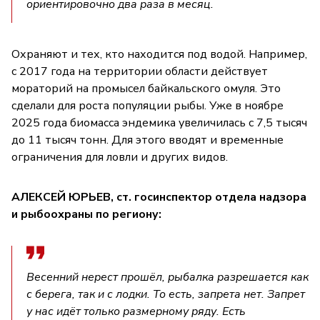
ориентировочно два раза в месяц.
Охраняют и тех, кто находится под водой. Например,
с 2017 года на территории области действует
мораторий на промысел байкальского омуля. Это
сделали для роста популяции рыбы. Уже в ноябре
2025 года биомасса эндемика увеличилась с 7,5 тысяч
до 11 тысяч тонн. Для этого вводят и временные
ограничения для ловли и других видов.
АЛЕКСЕЙ ЮРЬЕВ, ст. госинспектор отдела надзора
и рыбоохраны по региону:
Весенний нерест прошёл, рыбалка разрешается как
с берега, так и с лодки. То есть, запрета нет. Запрет
у нас идёт только размерному ряду. Есть