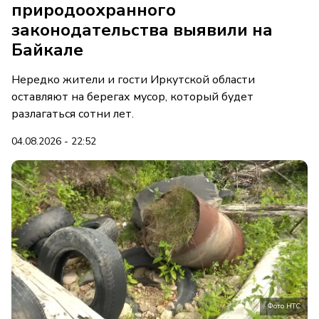
природоохранного
законодательства выявили на
Байкале
Нередко жители и гости Иркутской области
оставляют на берегах мусор, который будет
разлагаться сотни лет.
04.08.2026 - 22:52
Фото НТС