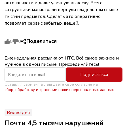
автозапчасти и даже уличную вывеску. Всего
сотрудники магистрали вернули владельцам свыше
тысячи предметов. Сделать это оперативно
позволяет сервис забытых вещей.
Поделиться
0
0
Еженедельная рассылка от НТС. Всё самое важное и
нужное в одном письме. Присоединяйтесь!
Подписаться
Оставляя свой e-mail, вы даете свое согласие на
сбор, обработку и хранение ваших персональных данных
Видео дня
Почти 4,5 тысячи нарушений