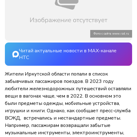
Фото с сайта www.rzd.ru
Читай актуальные новости в MAX-канале
НТС
Жители Иркутской области попали в список
забывчивых пассажиров поездов. В 2023 году
любители железнодорожных путешествий оставляли
вещи в вагонах чаще, чем в 2022. В основном это
были предметы одежды, мобильные устройства,
игрушки и книги. Однако, как сообщает пресс-служба
ВСЖД, встречались и нестандартные предметы.
Например, пассажирам возвращали забытые
музыкальные инструменты, электроинструменты,