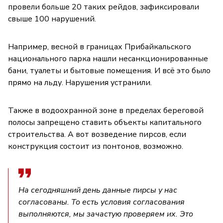
провели больше 20 таких рейдов, зафиксировали
свыше 100 нарушений.
Например, весной в границах Прибайкальского
национального парка нашли несанкционированные
бани, туалеты и бытовые помещения. И всё это было
прямо на льду. Нарушения устранили.
Также в водоохранной зоне в пределах береговой
полосы запрещено ставить объекты капитального
строительства. А вот возведение пирсов, если
конструкция состоит из понтонов, возможно.
На сегодняшний день данные пирсы у нас
согласованы. То есть условия согласования
выполняются, мы зачастую проверяем их. Это