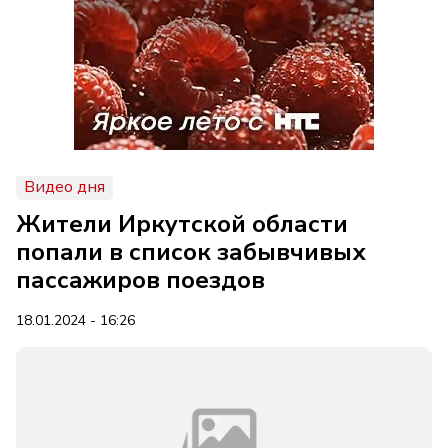
Видео дня
Жители Иркутской области
попали в список забывчивых
пассажиров поездов
18.01.2024 - 16:26