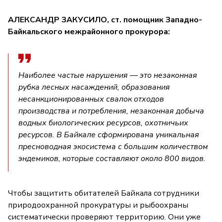
АЛЕКСАНДР ЗАКУСИЛО, ст. помощник Западно-
Байкальского межрайонного прокурора:
Наиболее частые нарушения — это незаконная
рубка лесных насаждений, образования
несанкционированных свалок отходов
производства и потребления, незаконная добыча
водных биологических ресурсов, охотничьих
ресурсов. В Байкале сформирована уникальная
пресноводная экосистема с большим количеством
эндемиков, которые составляют около 800 видов.
Чтобы защитить обитателей Байкала сотрудники
природоохранной прокуратуры и рыбоохраны
систематически проверяют территорию. Они уже