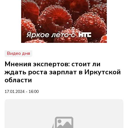
Видео дня
Мнения экспертов: стоит ли
ждать роста зарплат в Иркутской
области
17.01.2024 - 16:00