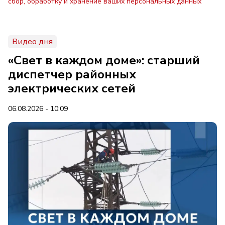
сбор, обработку и хранение ваших персональных данных
Видео дня
«Свет в каждом доме»: старший
диспетчер районных
электрических сетей
06.08.2026 - 10:09