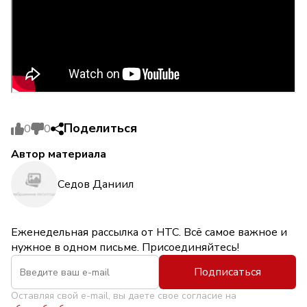
Поделиться
0
0
Автор материала
Седов Даниил
Еженедельная рассылка от НТС. Всё самое важное и
нужное в одном письме. Присоединяйтесь!
Подписаться
Оставляя свой e-mail, вы даете свое согласие на