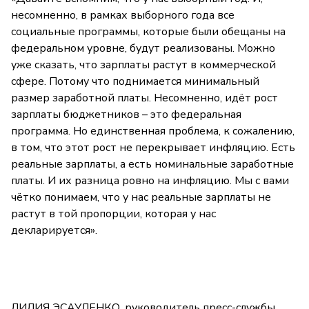
несомненно, в рамках выборного года все
социальные программы, которые были обещаны на
федеральном уровне, будут реализованы. Можно
уже сказать, что зарплаты растут в коммерческой
сфере. Потому что поднимается минимальный
размер заработной платы. Несомненно, идёт рост
зарплаты бюджетников – это федеральная
программа. Но единственная проблема, к сожалению,
в том, что этот рост не перекрывает инфляцию. Есть
реальные зарплаты, а есть номинальные заработные
платы. И их разница ровно на инфляцию. Мы с вами
чётко понимаем, что у нас реальные зарплаты не
растут в той пропорции, которая у нас
декларируется».
ЛИЛИЯ ЭСАУЛЕНКО, руководитель пресс-службы