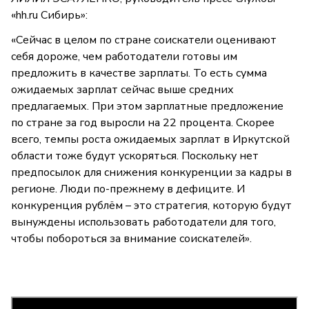
«hh.ru Сибирь»:
«Сейчас в целом по стране соискатели оценивают
себя дороже, чем работодатели готовы им
предложить в качестве зарплаты. То есть сумма
ожидаемых зарплат сейчас выше средних
предлагаемых. При этом зарплатные предложение
по стране за год выросли на 22 процента. Скорее
всего, темпы роста ожидаемых зарплат в Иркутской
области тоже будут ускоряться. Поскольку нет
предпосылок для снижения конкуренции за кадры в
регионе. Люди по-прежнему в дефиците. И
конкуренция рублём – это стратегия, которую будут
вынуждены использовать работодатели для того,
чтобы побороться за внимание соискателей».