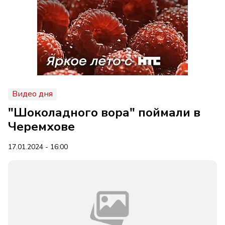
Видео дня
"Шоколадного вора" поймали в
Черемхове
17.01.2024 - 16:00