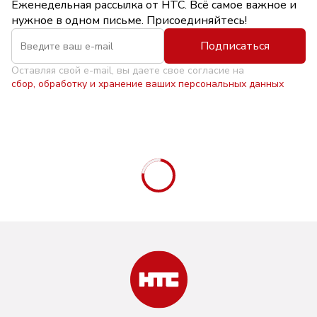
Еженедельная рассылка от НТС. Всё самое важное и
нужное в одном письме. Присоединяйтесь!
Подписаться
Оставляя свой e-mail, вы даете свое согласие на
сбор, обработку и хранение ваших персональных данных