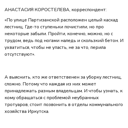
АНАСТАСИЯ КОРОСТЕЛЕВА, корреспондент:
«По улице Партизанской расположен целый каскад
лестниц. Где-то ступеньки почистили, но про
некоторые забыли. Пройти, конечно, можно, но с
трудом, ведь под ногами наледь и скользкий бетон. И
ухватиться, чтобы не упасть, не за что, перила
отсутствуют».
А выяснить, кто же ответственен за уборку лестниц,
сложно. Потому что каждая из них может
принадлежать разным владельцам. И чтобы узнать, к
кому обращаться с проблемой неубранных
тротуаров, стоит позвонить в отделы коммунального
хозяйства Иркутска.