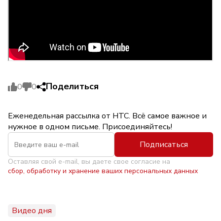
Поделиться
0
0
Еженедельная рассылка от НТС. Всё самое важное и
нужное в одном письме. Присоединяйтесь!
Подписаться
Оставляя свой e-mail, вы даете свое согласие на
сбор, обработку и хранение ваших персональных данных
Видео дня