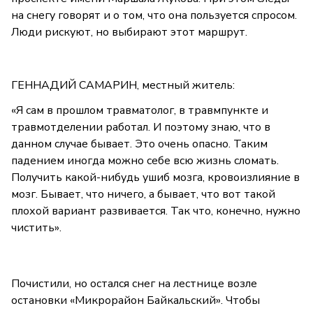
на снегу говорят и о том, что она пользуется спросом.
Люди рискуют, но выбирают этот маршрут.
ГЕННАДИЙ САМАРИН, местный житель:
«Я сам в прошлом травматолог, в травмпункте и
травмотделении работал. И поэтому знаю, что в
данном случае бывает. Это очень опасно. Таким
падением иногда можно себе всю жизнь сломать.
Получить какой-нибудь ушиб мозга, кровоизлияние в
мозг. Бывает, что ничего, а бывает, что вот такой
плохой вариант развивается. Так что, конечно, нужно
чистить».
Почистили, но остался снег на лестнице возле
остановки «Микрорайон Байкальский». Чтобы