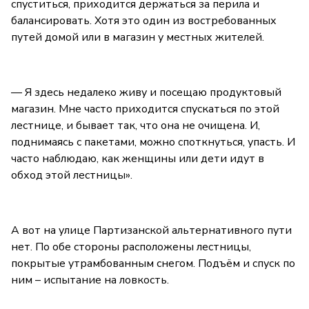
спуститься, приходится держаться за перила и
балансировать. Хотя это один из востребованных
путей домой или в магазин у местных жителей.
— Я здесь недалеко живу и посещаю продуктовый
магазин. Мне часто приходится спускаться по этой
лестнице, и бывает так, что она не очищена. И,
поднимаясь с пакетами, можно споткнуться, упасть. И
часто наблюдаю, как женщины или дети идут в
обход этой лестницы».
А вот на улице Партизанской альтернативного пути
нет. По обе стороны расположены лестницы,
покрытые утрамбованным снегом. Подъём и спуск по
ним – испытание на ловкость.