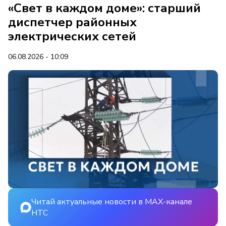
«Свет в каждом доме»: старший
диспетчер районных
электрических сетей
06.08.2026 - 10:09
Читай актуальные новости в MAX-канале
НТС