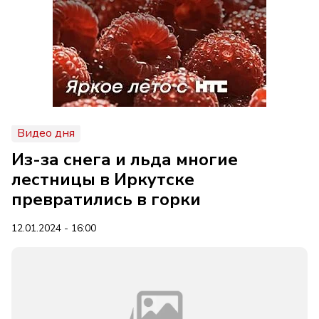
Видео дня
Из-за снега и льда многие
лестницы в Иркутске
превратились в горки
12.01.2024 - 16:00