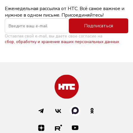
Еженедельная рассылка от НТС. Всё самое важное и
нужное в одном письме. Присоединяйтесь!
Подписаться
Оставляя свой e-mail, вы даете свое согласие на
сбор, обработку и хранение ваших персональных данных