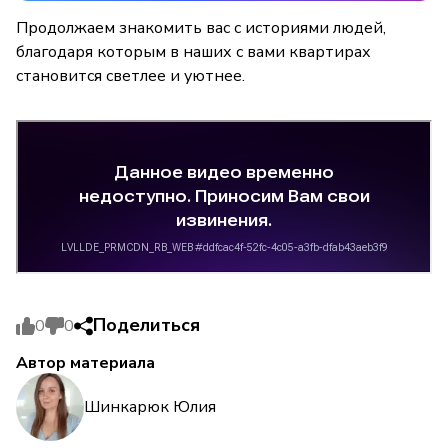
Продолжаем знакомить вас с историями людей,
благодаря которым в наших с вами квартирах
становится светлее и уютнее.
Поделиться
0
0
Автор материала
Шинкарюк Юлия