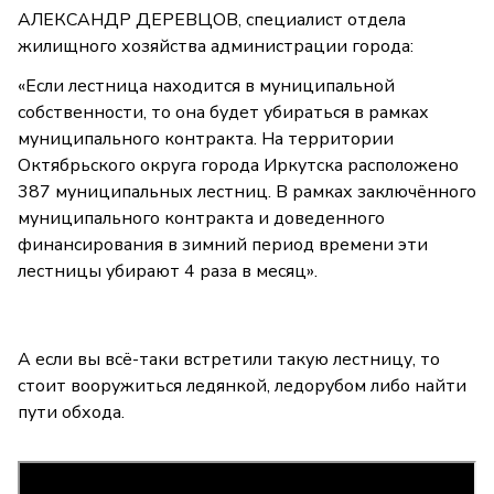
АЛЕКСАНДР ДЕРЕВЦОВ, специалист отдела
жилищного хозяйства администрации города:
«Если лестница находится в муниципальной
собственности, то она будет убираться в рамках
муниципального контракта. На территории
Октябрьского округа города Иркутска расположено
387 муниципальных лестниц. В рамках заключённого
муниципального контракта и доведенного
финансирования в зимний период времени эти
лестницы убирают 4 раза в месяц».
А если вы всё-таки встретили такую лестницу, то
стоит вооружиться ледянкой, ледорубом либо найти
пути обхода.