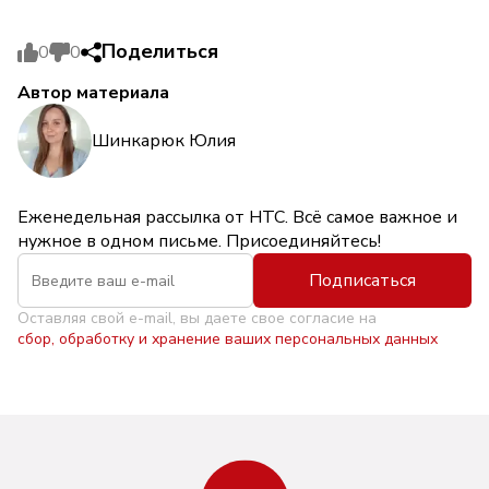
Поделиться
0
0
Автор материала
Шинкарюк Юлия
Еженедельная рассылка от НТС. Всё самое важное и
нужное в одном письме. Присоединяйтесь!
Подписаться
Оставляя свой e-mail, вы даете свое согласие на
сбор, обработку и хранение ваших персональных данных