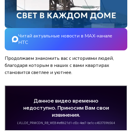
Читай актуальные новости в MAX-канале
НТС
Продолжаем знакомить вас с историями людей,
благодаря которым в наших с вами квартирах
становится светлее и уютнее.