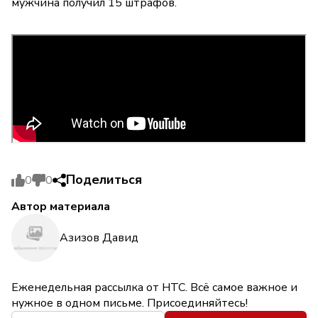
мужчина получил 15 штрафов.
Поделиться
0
0
Автор материала
Азизов Давид
Еженедельная рассылка от НТС. Всё самое важное и
нужное в одном письме. Присоединяйтесь!