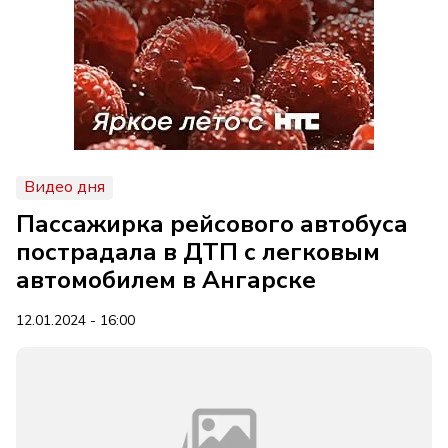
Видео дня
Пассажирка рейсового автобуса
пострадала в ДТП с легковым
автомобилем в Ангарске
12.01.2024 - 16:00