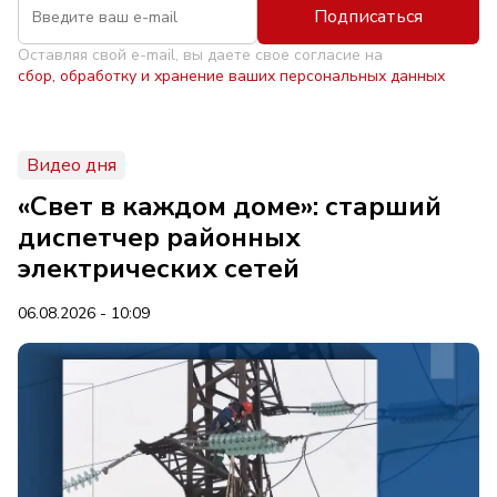
Подписаться
Оставляя свой e-mail, вы даете свое согласие на
сбор, обработку и хранение ваших персональных данных
Видео дня
«Свет в каждом доме»: старший
диспетчер районных
электрических сетей
06.08.2026 - 10:09