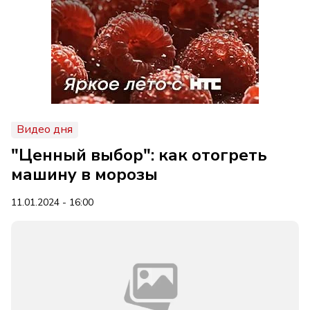
Видео дня
"Ценный выбор": как отогреть
машину в морозы
11.01.2024 - 16:00