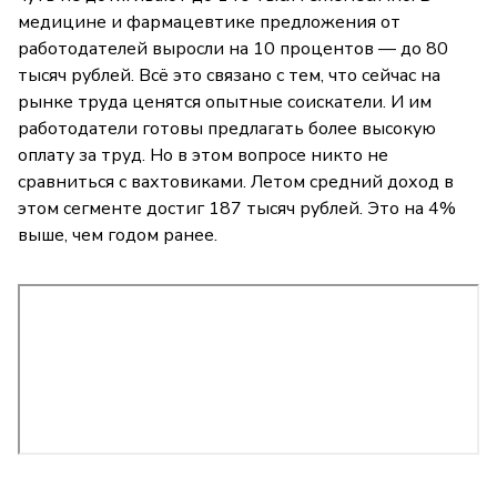
медицине и фармацевтике предложения от
работодателей выросли на 10 процентов — до 80
тысяч рублей. Всё это связано с тем, что сейчас на
рынке труда ценятся опытные соискатели. И им
работодатели готовы предлагать более высокую
оплату за труд. Но в этом вопросе никто не
сравниться с вахтовиками. Летом средний доход в
этом сегменте достиг 187 тысяч рублей. Это на 4%
выше, чем годом ранее.