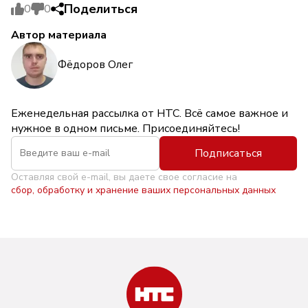
Поделиться
0
0
Автор материала
Фёдоров Олег
Еженедельная рассылка от НТС. Всё самое важное и
нужное в одном письме. Присоединяйтесь!
Подписаться
Оставляя свой e-mail, вы даете свое согласие на
сбор, обработку и хранение ваших персональных данных