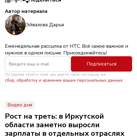
Автор материала
Эйвазова Дарья
Еженедельная рассылка от НТС. Всё самое важное и
нужное в одном письме. Присоединяйтесь!
Подписаться
Оставляя свой e-mail, вы даете свое согласие на
сбор, обработку и хранение ваших персональных данных
Видео дня
Рост на треть: в Иркутской
области заметно выросли
зарплаты в отдельных отраслях