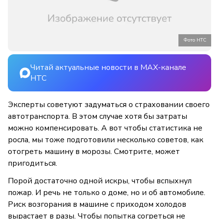
Фото НТС
Читай актуальные новости в MAX-канале
НТС
Эксперты советуют задуматься о страховании своего
автотранспорта. В этом случае хотя бы затраты
можно компенсировать. А вот чтобы статистика не
росла, мы тоже подготовили несколько советов, как
отогреть машину в морозы. Смотрите, может
пригодиться.
Порой достаточно одной искры, чтобы вспыхнул
пожар. И речь не только о доме, но и об автомобиле.
Риск возгорания в машине с приходом холодов
вырастает в разы. Чтобы попытка согреться не