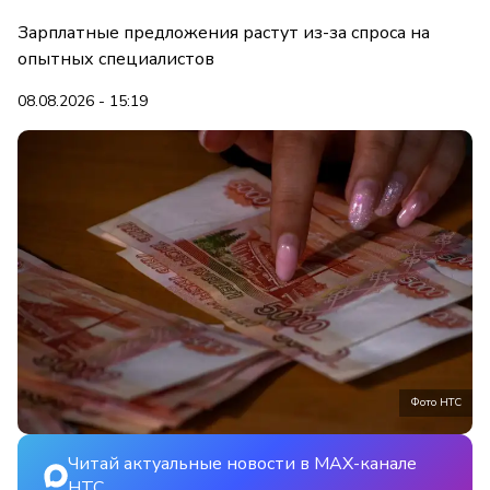
Зарплатные предложения растут из-за спроса на
опытных специалистов
08.08.2026 - 15:19
Фото НТС
Читай актуальные новости в MAX-канале
НТС