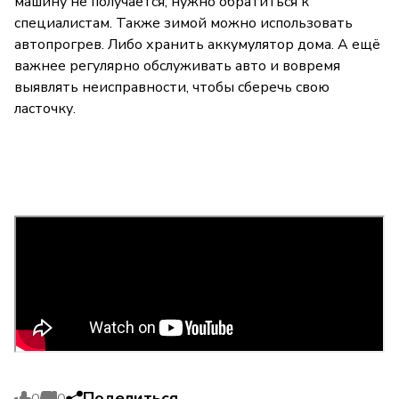
машину не получается, нужно обратиться к
специалистам. Также зимой можно использовать
автопрогрев. Либо хранить аккумулятор дома. А ещё
важнее регулярно обслуживать авто и вовремя
выявлять неисправности, чтобы сберечь свою
ласточку.
Поделиться
0
0