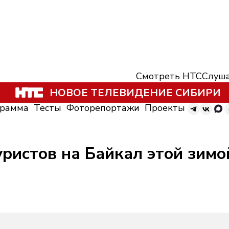
Смотреть НТС
Слуша
НОВОЕ ТЕЛЕВИДЕНИЕ СИБИРИ
грамма
Тесты
Фоторепортажи
Проекты
ристов на Байкал этой зимо