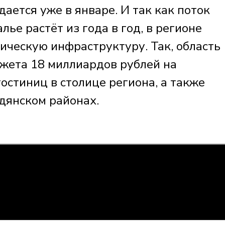
ается уже в январе. И так как поток
ье растёт из года в год, в регионе
ическую инфраструктуру. Так, область
жета 18 миллиардов рублей на
остиниц в столице региона, а также
дянском районах.