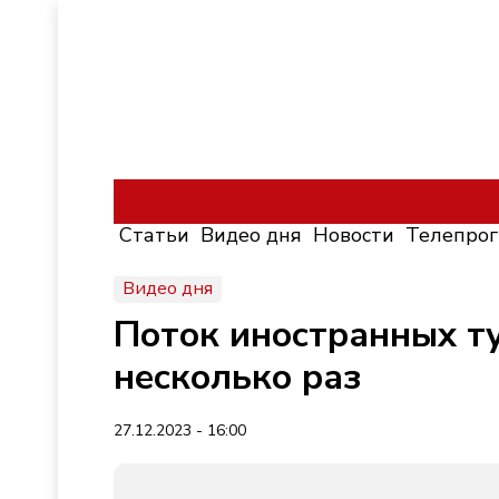
Статьи
Видео дня
Новости
Телепро
Видео дня
Поток иностранных ту
несколько раз
27.12.2023 - 16:00