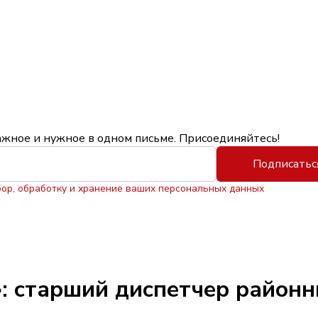
ажное и нужное в одном письме. Присоединяйтесь!
Подписатьс
бор, обработку и хранение ваших персональных данных
: старший диспетчер районн