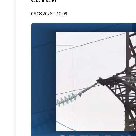
06.08.2026 - 10:09