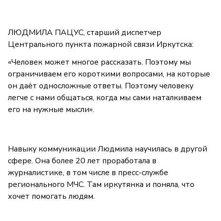
ЛЮДМИЛА ПАЦУС, старший диспетчер
Центрального пункта пожарной связи Иркутска:
«Человек может многое рассказать. Поэтому мы
ограничиваем его короткими вопросами, на которые
он даёт односложные ответы. Поэтому человеку
легче с нами общаться, когда мы сами наталкиваем
его на нужные мысли».
Навыку коммуникации Людмила научилась в другой
сфере. Она более 20 лет проработала в
журналистике, в том числе в пресс-службе
регионального МЧС. Там иркутянка и поняла, что
хочет помогать людям.