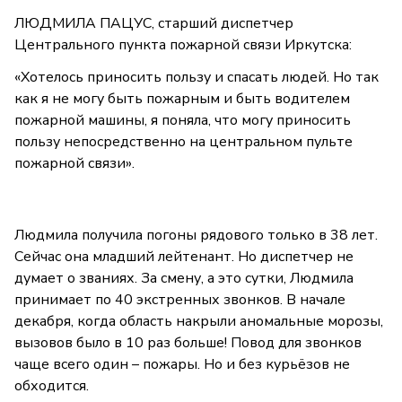
ЛЮДМИЛА ПАЦУС, старший диспетчер
Центрального пункта пожарной связи Иркутска:
«Хотелось приносить пользу и спасать людей. Но так
как я не могу быть пожарным и быть водителем
пожарной машины, я поняла, что могу приносить
пользу непосредственно на центральном пульте
пожарной связи».
Людмила получила погоны рядового только в 38 лет.
Сейчас она младший лейтенант. Но диспетчер не
думает о званиях. За смену, а это сутки, Людмила
принимает по 40 экстренных звонков. В начале
декабря, когда область накрыли аномальные морозы,
вызовов было в 10 раз больше! Повод для звонков
чаще всего один – пожары. Но и без курьёзов не
обходится.