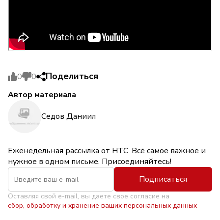
Поделиться
0
0
Автор материала
Седов Даниил
Еженедельная рассылка от НТС. Всё самое важное и
нужное в одном письме. Присоединяйтесь!
Подписаться
Оставляя свой e-mail, вы даете свое согласие на
сбор, обработку и хранение ваших персональных данных