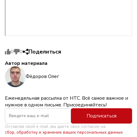
Поделиться
0
0
Автор материала
Фёдоров Олег
Еженедельная рассылка от НТС. Всё самое важное и
нужное в одном письме. Присоединяйтесь!
Подписаться
Оставляя свой e-mail, вы даете свое согласие на
сбор, обработку и хранение ваших персональных данных