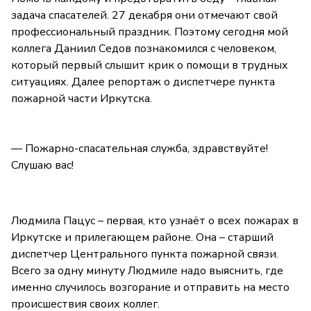
задача спасателей. 27 декабря они отмечают свой
профессиональный праздник. Поэтому сегодня мой
коллега Даниил Седов познакомился с человеком,
который первый слышит крик о помощи в трудных
ситуациях. Далее репортаж о диспетчере пункта
пожарной части Иркутска.
— Пожарно-спасательная служба, здравствуйте!
Слушаю вас!
Людмила Пацус – первая, кто узнаёт о всех пожарах в
Иркутске и прилегающем районе. Она – старший
диспетчер Центрального пункта пожарной связи.
Всего за одну минуту Людмиле надо выяснить, где
именно случилось возгорание и отправить на место
происшествия своих коллег.