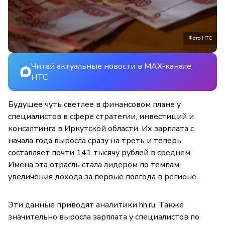
Фото НТС
Читай актуальные новости в MAX-канале
НТС
Будущее чуть светлее в финансовом плане у
специалистов в сфере стратегии, инвестиций и
консалтинга в Иркутской области. Их зарплата с
начала года выросла сразу на треть и теперь
составляет почти 141 тысячу рублей в среднем.
Имена эта отрасль стала лидером по темпам
увеличения дохода за первые полгода в регионе.
Эти данные приводят аналитики hh.ru. Также
значительно выросла зарплата у специалистов по