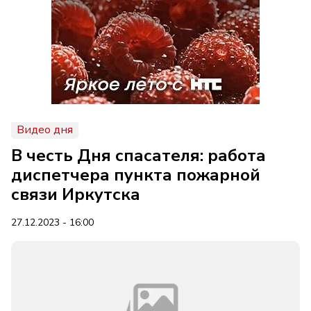
Видео дня
В честь Дня спасателя: работа
диспетчера пункта пожарной
связи Иркутска
27.12.2023 - 16:00