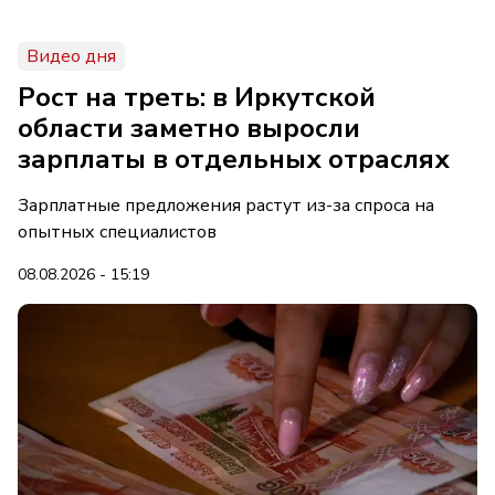
Видео дня
Рост на треть: в Иркутской
области заметно выросли
зарплаты в отдельных отраслях
Зарплатные предложения растут из-за спроса на
опытных специалистов
08.08.2026 - 15:19