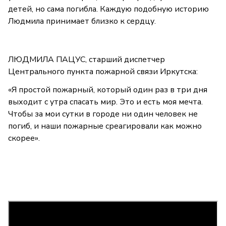
детей, но сама погибла. Каждую подобную историю
Людмила принимает близко к сердцу.
ЛЮДМИЛА ПАЦУС, старший диспетчер
Центрального пункта пожарной связи Иркутска:
«Я простой пожарный, который один раз в три дня
выходит с утра спасать мир. Это и есть моя мечта.
Чтобы за мои сутки в городе ни один человек не
погиб, и наши пожарные среагировали как можно
скорее».