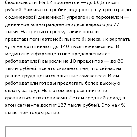
безопасности. На 12 процентов — до 66,5 тысяч
рублей. Замыкают тройку лидеров сразу три отрасли
с одинаковой динамикой: управление персоналом —
денежное вознаграждение здесь выросло до 77
тысяч. На третью строчку также попали
представители автомобильного бизнеса, их зарплаты
чуть не дотягивают до 140 тысяч ежемесячно. В
медицине и фармацевтике предложения от
работодателей выросли на 10 процентов — до 80
тысяч рублей. Всё это связано с тем, что сейчас на
рынке труда ценятся опытные соискатели. И им
работодатели готовы предлагать более высокую
оплату за труд. Но в этом вопросе никто не
сравниться с вахтовиками. Летом средний доход в
этом сегменте достиг 187 тысяч рублей. Это на 4%
выше, чем годом ранее.