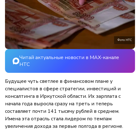
Фото НТС
Читай актуальные новости в MAX-канале
НТС
Будущее чуть светлее в финансовом плане у
специалистов в сфере стратегии, инвестиций и
консалтинга в Иркутской области. Их зарплата с
начала года выросла сразу на треть и теперь
составляет почти 141 тысячу рублей в среднем.
Имена эта отрасль стала лидером по темпам
увеличения дохода за первые полгода в регионе.