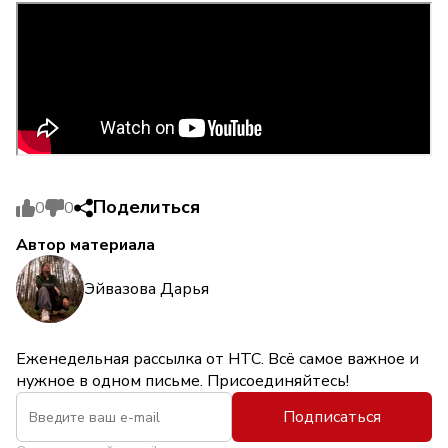
Поделиться
0
0
Автор материала
Эйвазова Дарья
Еженедельная рассылка от НТС. Всё самое важное и
нужное в одном письме. Присоединяйтесь!
Подписаться