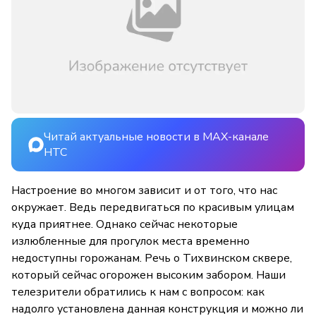
Читай актуальные новости в MAX-канале
НТС
Настроение во многом зависит и от того, что нас
окружает. Ведь передвигаться по красивым улицам
куда приятнее. Однако сейчас некоторые
излюбленные для прогулок места временно
недоступны горожанам. Речь о Тихвинском сквере,
который сейчас огорожен высоким забором. Наши
телезрители обратились к нам с вопросом: как
надолго установлена данная конструкция и можно ли