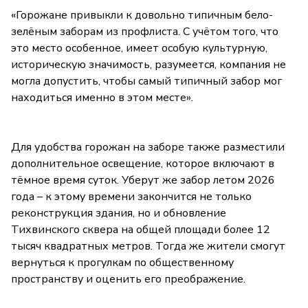
«Горожане привыкли к довольно типичным бело-
зелёным заборам из профлиста. С учётом того, что
это место особенное, имеет особую культурную,
историческую значимость, разумеется, компания не
могла допустить, чтобы самый типичный забор мог
находиться именно в этом месте».
Для удобства горожан на заборе также разместили
дополнительное освещение, которое включают в
тёмное время суток. Уберут же забор летом 2026
года – к этому времени закончится не только
реконструкция здания, но и обновление
Тихвинского сквера на общей площади более 12
тысяч квадратных метров. Тогда же жители смогут
вернуться к прогулкам по общественному
пространству и оценить его преображение.