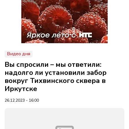
Видео дня
Вы спросили – мы ответили:
надолго ли установили забор
вокруг Тихвинского сквера в
Иркутске
26.12.2023 - 16:00