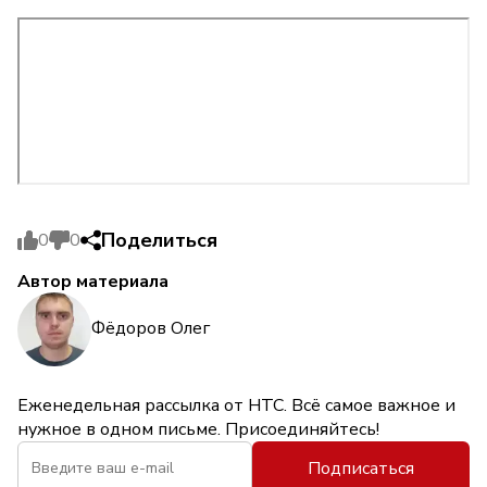
Поделиться
0
0
Автор материала
Фёдоров Олег
Еженедельная рассылка от НТС. Всё самое важное и
нужное в одном письме. Присоединяйтесь!
Подписаться