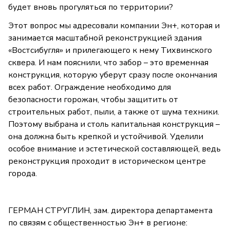
будет вновь прогуляться по территории?
Этот вопрос мы адресовали компании Эн+, которая и
занимается масштабной реконструкцией здания
«Востсибугля» и прилегающего к нему Тихвинского
сквера. И нам пояснили, что забор – это временная
конструкция, которую уберут сразу после окончания
всех работ. Ограждение необходимо для
безопасности горожан, чтобы защитить от
строительных работ, пыли, а также от шума техники.
Поэтому выбрана и столь капитальная конструкция –
она должна быть крепкой и устойчивой. Уделили
особое внимание и эстетической составляющей, ведь
реконструкция проходит в историческом центре
города.
ГЕРМАН СТРУГЛИН, зам. директора департамента
по связям с общественностью Эн+ в регионе: