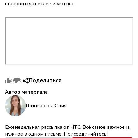
становится светлее и уютнее.
Поделиться
0
0
Автор материала
Шинкарюк Юлия
Еженедельная рассылка от НТС. Всё самое важное и
нужное в одном письме. Присоединяйтесь!