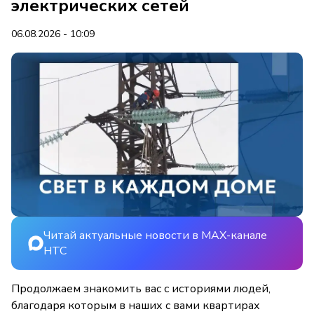
электрических сетей
06.08.2026 - 10:09
Читай актуальные новости в MAX-канале
НТС
Продолжаем знакомить вас с историями людей,
благодаря которым в наших с вами квартирах