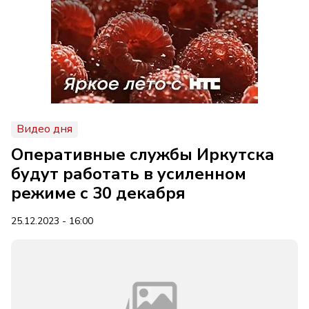
Видео дня
Оперативные службы Иркутска
будут работать в усиленном
режиме с 30 декабря
25.12.2023 - 16:00