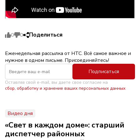
Поделиться
0
0
Еженедельная рассылка от НТС. Всё самое важное и
нужное в одном письме. Присоединяйтесь!
Подписаться
Оставляя свой e-mail, вы даете свое согласие на
сбор, обработку и хранение ваших персональных данных
Видео дня
«Свет в каждом доме»: старший
диспетчер районных