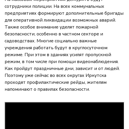
сотрудники полиции. На всех коммунальных
предприятиях формируют дополнительные бригады
для оперативной ликвидации возможных аварий.
Также особое внимание уделят пожарной
безопасности, особенно в частном секторе и
садоводствах. Многие социально важные
учреждения работать будут в круглосуточном
режиме. При этом в зданиях усилят пропускной
режим, в том числе при помощи видеонаблюдения.
Как пройдут праздничные дни, зависит и от людей.
Поэтому уже сейчас во всех округах Иркутска
проходят профилактические рейды, жителям
напоминают о правилах безопасности.