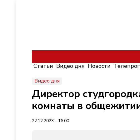
Статьи
Видео дня
Новости
Телепро
Видео дня
Директор студгородка
комнаты в общежитии
22.12.2023 - 16:00