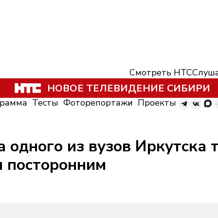
Смотреть НТС
Слуша
НОВОЕ ТЕЛЕВИДЕНИЕ СИБИРИ
грамма
Тесты
Фоторепортажи
Проекты
 одного из вузов Иркутска 
 посторонним