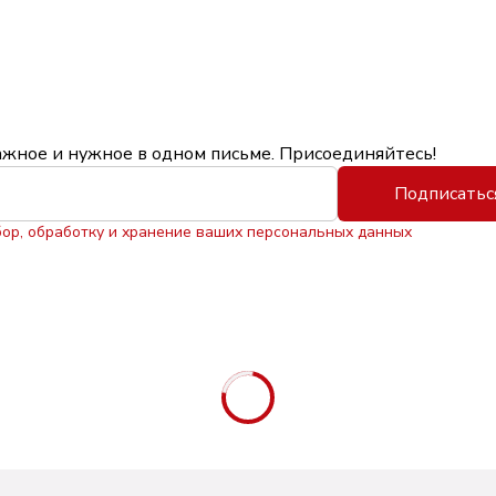
ажное и нужное в одном письме. Присоединяйтесь!
Подписатьс
бор, обработку и хранение ваших персональных данных