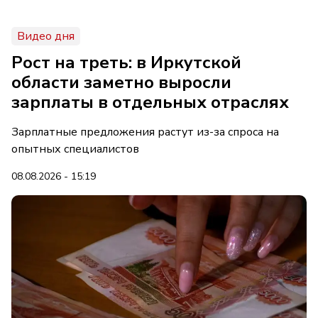
Видео дня
Рост на треть: в Иркутской
области заметно выросли
зарплаты в отдельных отраслях
Зарплатные предложения растут из-за спроса на
опытных специалистов
08.08.2026 - 15:19