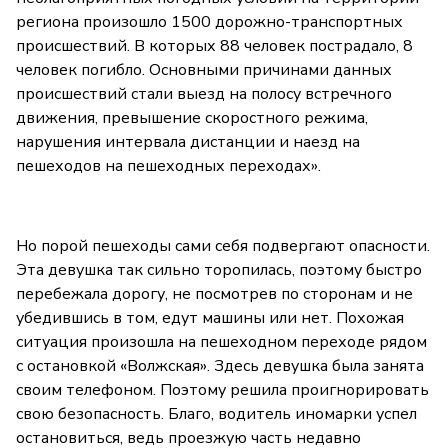
региона произошло 1500 дорожно-транспортных
происшествий. В которых 88 человек пострадало, 8
человек погибло. Основными причинами данных
происшествий стали выезд на полосу встречного
движения, превышение скоростного режима,
нарушения интервала дистанции и наезд на
пешеходов на пешеходных переходах».
Но порой пешеходы сами себя подвергают опасности.
Эта девушка так сильно торопилась, поэтому быстро
перебежала дорогу, не посмотрев по сторонам и не
убедившись в том, едут машины или нет. Похожая
ситуация произошла на пешеходном переходе рядом
с остановкой «Волжская». Здесь девушка была занята
своим телефоном. Поэтому решила проигнорировать
свою безопасность. Благо, водитель иномарки успел
остановиться, ведь проезжую часть недавно