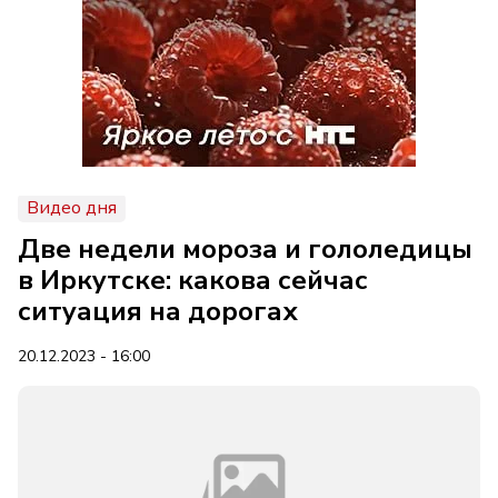
Видео дня
Две недели мороза и гололедицы
в Иркутске: какова сейчас
ситуация на дорогах
20.12.2023 - 16:00