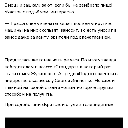
Эмоции зашкаливают, если бы не замёрзло лицо!
Участок с подъёмом, интересно.
— Трасса очень впечатляющая, подъёмы крутые,
машины на них скользят, заносит. То есть уносит в
занос даже за ленту, зрители под впечатлением.
Продлилась же гонка четыре часа. По итогу заезда
победителем в классе «Стандарт» в который раз
стала семья Жулановых. А среди «Подготовленных»
лидерство оказалось у Сергея Зинченко. Но самой
главной наградой стали эмоции, которые другим
способом не получить.
При содействии «Братской студии телевидения»