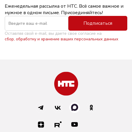
Еженедельная рассылка от НТС. Всё самое важное и
нужное в одном письме. Присоединяйтесь!
Подписаться
Оставляя свой e-mail, вы даете свое согласие на
сбор, обработку и хранение ваших персональных данных