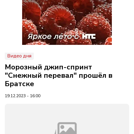
Видео дня
Морозный джип-спринт
"Снежный перевал" прошёл в
Братске
19.12.2023 - 16:00