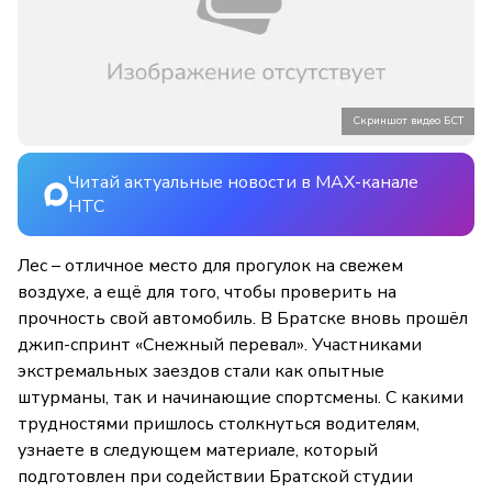
Скриншот видео БСТ
Читай актуальные новости в MAX-канале
НТС
Лес – отличное место для прогулок на свежем
воздухе, а ещё для того, чтобы проверить на
прочность свой автомобиль. В Братске вновь прошёл
джип-спринт «Снежный перевал». Участниками
экстремальных заездов стали как опытные
штурманы, так и начинающие спортсмены. С какими
трудностями пришлось столкнуться водителям,
узнаете в следующем материале, который
подготовлен при содействии Братской студии