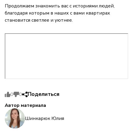
Продолжаем знакомить вас с историями людей,
благодаря которым в наших с вами квартирах
становится светлее и уютнее.
Поделиться
0
0
Автор материала
Шинкарюк Юлия