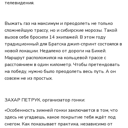
телевидения.
Выжать газ на максимум и преодолеть не только
сложнейшую трассу, но и сибирские морозы. Такой
вызов себе бросили 14 экипажей. В этом году
традиционный для Братска джип-спринт состоялся в
новой локации. Недалеко от дороги на Бикей.
Маршрут расположился на кольцевой трассе с
расстоянием в один километр. Чтобы претендовать
на победу, нужно было преодолеть весь путь. А он
совсем не из простых.
ЗАХАР ПЕТРУК, организатор гонки:
«Особенность зимней гонки заключается в том, что
здесь не угадаешь, какое покрытие тебя ждёт под
снегом. Как показывает практика, независимо от