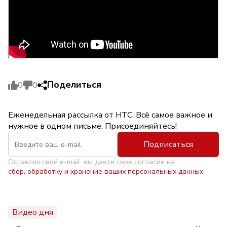
Поделиться
0
0
Еженедельная рассылка от НТС. Всё самое важное и
нужное в одном письме. Присоединяйтесь!
Подписаться
Оставляя свой e-mail, вы даете свое согласие на
сбор, обработку и хранение ваших персональных данных
Видео дня