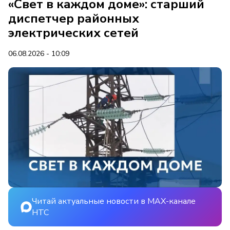
«Свет в каждом доме»: старший
диспетчер районных
электрических сетей
06.08.2026 - 10:09
Читай актуальные новости в MAX-канале
НТС