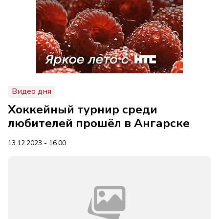
Видео дня
Хоккейный турнир среди
любителей прошёл в Ангарске
13.12.2023 - 16:00