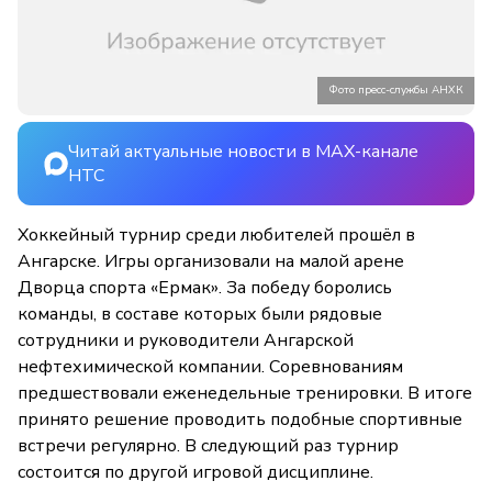
Фото пресс-службы АНХК
Читай актуальные новости в MAX-канале
НТС
Хоккейный турнир среди любителей прошёл в
Ангарске. Игры организовали на малой арене
Дворца спорта «Ермак». За победу боролись
команды, в составе которых были рядовые
сотрудники и руководители Ангарской
нефтехимической компании. Соревнованиям
предшествовали еженедельные тренировки. В итоге
принято решение проводить подобные спортивные
встречи регулярно. В следующий раз турнир
состоится по другой игровой дисциплине.