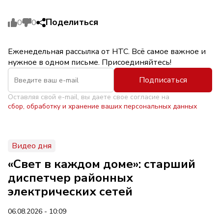
Поделиться
0
0
Еженедельная рассылка от НТС. Всё самое важное и
нужное в одном письме. Присоединяйтесь!
Подписаться
Оставляя свой e-mail, вы даете свое согласие на
сбор, обработку и хранение ваших персональных данных
Видео дня
«Свет в каждом доме»: старший
диспетчер районных
электрических сетей
06.08.2026 - 10:09