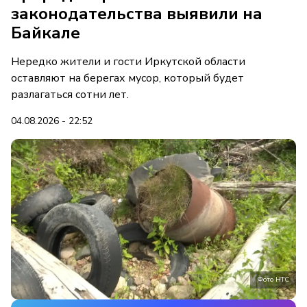
законодательства выявили на
Байкале
Нередко жители и гости Иркутской области
оставляют на берегах мусор, который будет
разлагаться сотни лет.
04.08.2026 - 22:52
Фото НТС