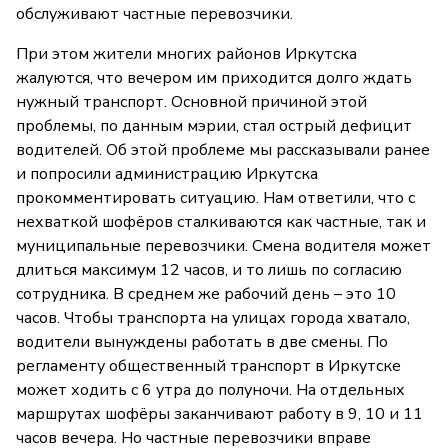
обслуживают частные перевозчики.
При этом жители многих районов Иркутска
жалуются, что вечером им приходится долго ждать
нужный транспорт. Основной причиной этой
проблемы, по данным мэрии, стал острый дефицит
водителей. Об этой проблеме мы рассказывали ранее
и попросили администрацию Иркутска
прокомментировать ситуацию. Нам ответили, что с
нехваткой шофёров сталкиваются как частные, так и
муниципальные перевозчики. Смена водителя может
длиться максимум 12 часов, и то лишь по согласию
сотрудника. В среднем же рабочий день – это 10
часов. Чтобы транспорта на улицах города хватало,
водители вынуждены работать в две смены. По
регламенту общественный транспорт в Иркутске
может ходить с 6 утра до полуночи. На отдельных
маршрутах шофёры заканчивают работу в 9, 10 и 11
часов вечера. Но частные перевозчики вправе