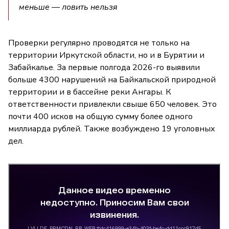
меньше — ловить нельзя
Проверки регулярно проводятся не только на
территории Иркутской области, но и в Бурятии и
Забайкалье. За первые полгода 2026-го выявили
больше 4300 нарушений на Байкальской природной
территории и в бассейне реки Ангары. К
ответственности привлекли свыше 650 человек. Это
почти 400 исков на общую сумму более одного
миллиарда рублей. Также возбуждено 19 уголовных
дел.