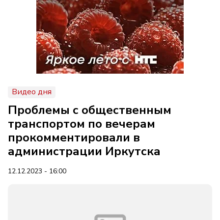
Видео дня
Проблемы с общественным
транспортом по вечерам
прокомментировали в
администрации Иркутска
12.12.2023 - 16:00