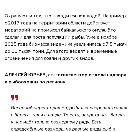
Охраняют и тех, кто находится под водой. Например,
с 2017 года на территории области действует
мораторий на промысел байкальского омуля. Это
сделали для роста популяции рыбы. Уже в ноябре
2025 года биомасса эндемика увеличилась с 7,5 тысяч
до 11 тысяч тонн. Для этого вводят и временные
ограничения для ловли и других видов.
АЛЕКСЕЙ ЮРЬЕВ, ст. госинспектор отдела надзора
и рыбоохраны по региону:
Весенний нерест прошёл, рыбалка разрешается как
с берега, так и с лодки. То есть, запрета нет. Запрет
у нас идёт только размерному ряду. Есть
определённые размеры на разные виды рыб и