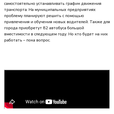
самостоятельно устанавливать график движения
транспорта. На муниципальных предприятиях
проблему планируют решить с помощью
привлечения и обучения новых водителей. Также для
города приобретут 82 автобуса большой
вместимости в следующем году. Но кто будет на них
работать – пока вопрос.