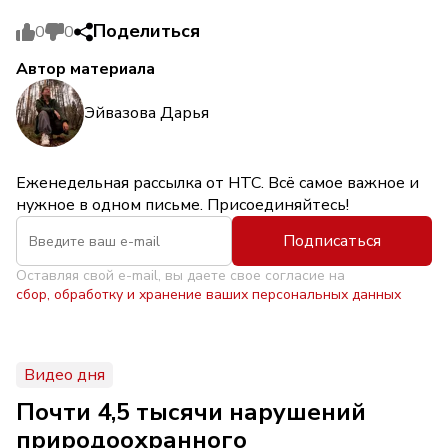
Поделиться
0
0
Автор материала
Эйвазова Дарья
Еженедельная рассылка от НТС. Всё самое важное и
нужное в одном письме. Присоединяйтесь!
Подписаться
Оставляя свой e-mail, вы даете свое согласие на
сбор, обработку и хранение ваших персональных данных
Видео дня
Почти 4,5 тысячи нарушений
природоохранного