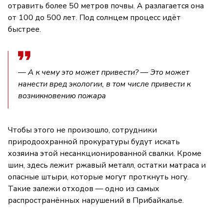
отравить более 50 метров почвы. А разлагается она
от 100 до 500 лет. Под солнцем процесс идёт
быстрее.
— А к чему это может привести? — Это может
нанести вред экологии, в том числе привести к
возникновению пожара
Чтобы этого не произошло, сотрудники
природоохранной прокуратуры будут искать
хозяина этой несанкционированной свалки. Кроме
шин, здесь лежит ржавый металл, остатки матраса и
опасные штыри, которые могут проткнуть ногу.
Такие залежи отходов — одно из самых
распространённых нарушений в Прибайкалье.