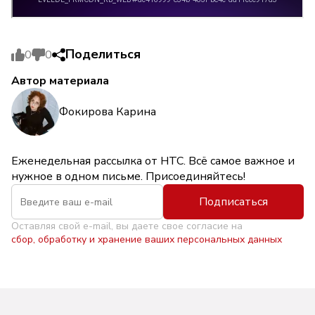
Поделиться
0
0
Автор материала
Фокирова Карина
Еженедельная рассылка от НТС. Всё самое важное и
нужное в одном письме. Присоединяйтесь!
Подписаться
Оставляя свой e-mail, вы даете свое согласие на
сбор, обработку и хранение ваших персональных данных