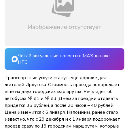
Читай актуальные новости в MAX-канале
НТС
Транспортные услуги станут ещё дороже для
жителей Иркутска. Стоимость проезда подорожает
ещё на двух городских маршрутах. Речь идёт об
автобусах № 81 и № 83. Днём за поездки отдавать
придётся 35 рублей, а после 20 часов – 40 рублей.
Цена изменится с 6 января. Напомним, ранее стало
известно, что с 29 декабря и с 1 января подорожает
проезд сразу по 19 городским маршрутам, которые