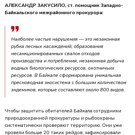
АЛЕКСАНДР ЗАКУСИЛО, ст. помощник Западно-
Байкальского межрайонного прокурора:
Наиболее частые нарушения — это незаконная
рубка лесных насаждений, образования
несанкционированных свалок отходов
производства и потребления, незаконная добыча
водных биологических ресурсов, охотничьих
ресурсов. В Байкале сформирована уникальная
пресноводная экосистема с большим количеством
эндемиков, которые составляют около 800 видов.
Чтобы защитить обитателей Байкала сотрудники
природоохранной прокуратуры и рыбоохраны
систематически проверяют территорию. Они уже
провели больше 20 таких рейдов, зафиксировали