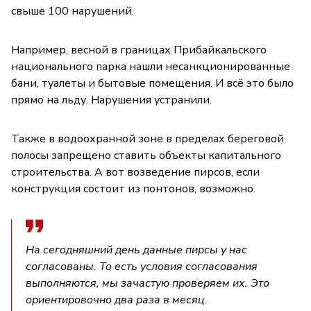
свыше 100 нарушений.
Например, весной в границах Прибайкальского
национального парка нашли несанкционированные
бани, туалеты и бытовые помещения. И всё это было
прямо на льду. Нарушения устранили.
Также в водоохранной зоне в пределах береговой
полосы запрещено ставить объекты капитального
строительства. А вот возведение пирсов, если
конструкция состоит из понтонов, возможно.
На сегодняшний день данные пирсы у нас
согласованы. То есть условия согласования
выполняются, мы зачастую проверяем их. Это
ориентировочно два раза в месяц.