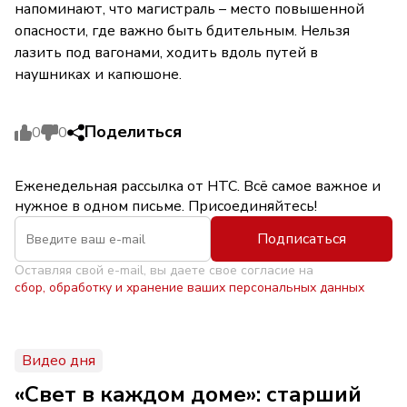
напоминают, что магистраль – место повышенной
опасности, где важно быть бдительным. Нельзя
лазить под вагонами, ходить вдоль путей в
наушниках и капюшоне.
Поделиться
0
0
Еженедельная рассылка от НТС. Всё самое важное и
нужное в одном письме. Присоединяйтесь!
Подписаться
Оставляя свой e-mail, вы даете свое согласие на
сбор, обработку и хранение ваших персональных данных
Видео дня
«Свет в каждом доме»: старший