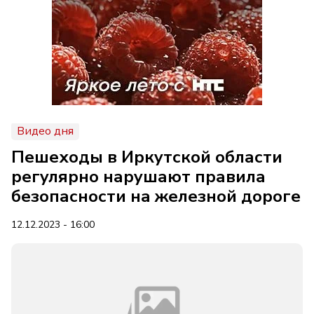
Видео дня
Пешеходы в Иркутской области
регулярно нарушают правила
безопасности на железной дороге
12.12.2023 - 16:00