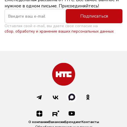
нужное в одном письме. Присоединяйтесь!
Подписаться
Оставляя свой e-mail, вы даете свое согласие на
сбор, обработку и хранение ваших персональных данных
О компании
Вакансии
Брендинг
Контакты