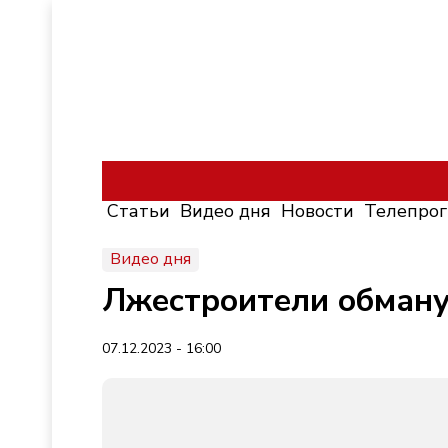
Статьи
Видео дня
Новости
Телепро
Видео дня
Лжестроители обману
07.12.2023 - 16:00