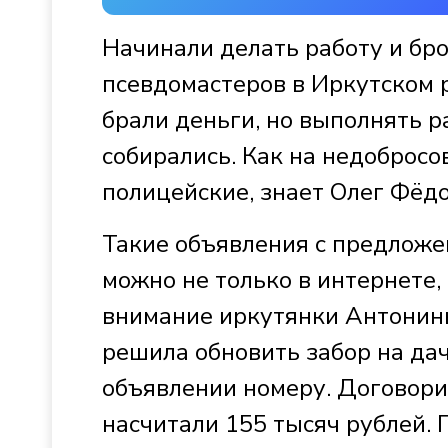
Начинали делать работу и бро
псевдомастеров в Иркутском 
брали деньги, но выполнять 
собирались. Как на недоброс
полицейские, знает Олег Фёдо
Такие объявления с предложе
можно не только в интернете, 
внимание иркутянки Антонин
решила обновить забор на дач
объявлении номеру. Договорил
насчитали 155 тысяч рублей. 