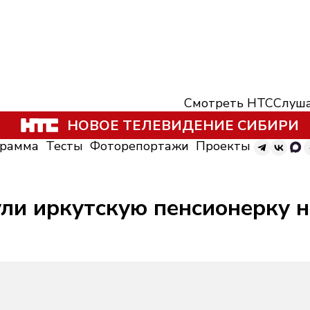
Смотреть НТС
Слуша
НОВОЕ ТЕЛЕВИДЕНИЕ СИБИРИ
грамма
Тесты
Фоторепортажи
Проекты
ли иркутскую пенсионерку н