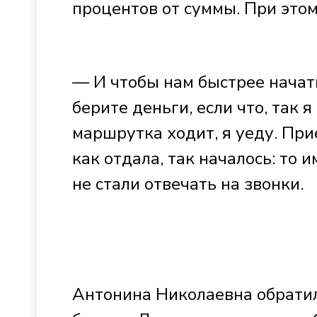
процентов от суммы. При это
— И чтобы нам быстрее начать
берите деньги, если что, так я
маршрутка ходит, я уеду. Прие
как отдала, так началось: то 
не стали отвечать на звонки.
Антонина Николаевна обрати