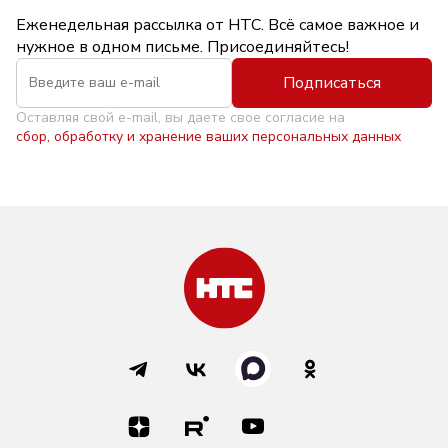
Еженедельная рассылка от НТС. Всё самое важное и
нужное в одном письме. Присоединяйтесь!
Подписаться
Оставляя свой e-mail, вы даете свое согласие на
сбор, обработку и хранение ваших персональных данных