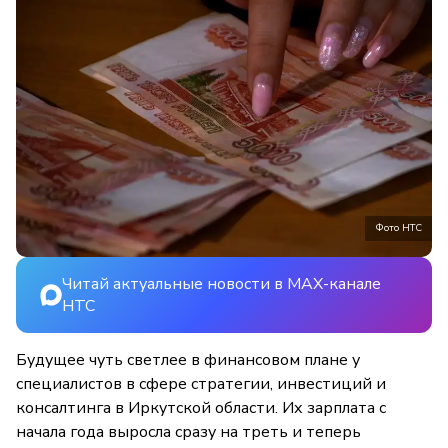
Фото НТС
Читай актуальные новости в MAX-канале
НТС
Будущее чуть светлее в финансовом плане у
специалистов в сфере стратегии, инвестиций и
консалтинга в Иркутской области. Их зарплата с
начала года выросла сразу на треть и теперь