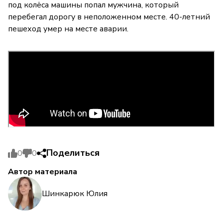
под колёса машины попал мужчина, который
перебегал дорогу в неположенном месте. 40-летний
пешеход умер на месте аварии.
Поделиться
0
0
Автор материала
Шинкарюк Юлия