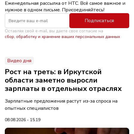
Еженедельная рассылка от НТС. Всё самое важное и
нужное в одном письме. Присоединяйтесь!
Подписаться
Оставляя свой e-mail, вы даете свое согласие на
сбор, обработку и хранение ваших персональных данных
Видео дня
Рост на треть: в Иркутской
области заметно выросли
зарплаты в отдельных отраслях
Зарплатные предложения растут из-за спроса на
опытных специалистов
08.08.2026 - 15:19