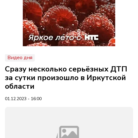
Видео дня
Сразу несколько серьёзных ДТП
за сутки произошло в Иркутской
области
01.12.2023 - 16:00