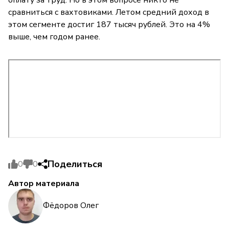
сравниться с вахтовиками. Летом средний доход в
этом сегменте достиг 187 тысяч рублей. Это на 4%
выше, чем годом ранее.
Поделиться
0
0
Автор материала
Фёдоров Олег