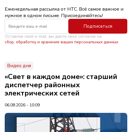
Еженедельная рассылка от НТС. Всё самое важное и
нужное в одном письме. Присоединяйтесь!
Подписаться
Оставляя свой e-mail, вы даете свое согласие на
сбор, обработку и хранение ваших персональных данных
Видео дня
«Свет в каждом доме»: старший
диспетчер районных
электрических сетей
06.08.2026 - 10:09