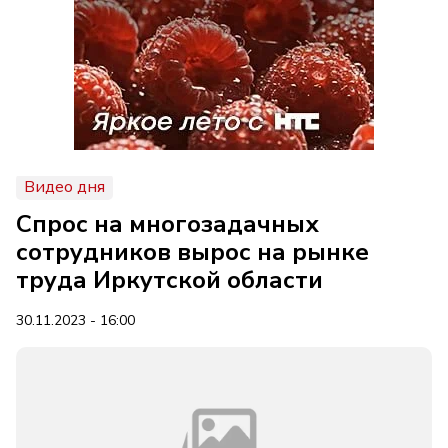
Видео дня
Спрос на многозадачных
сотрудников вырос на рынке
труда Иркутской области
30.11.2023 - 16:00