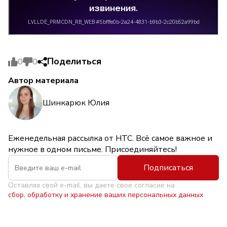
Поделиться
0
0
Автор материала
Шинкарюк Юлия
Еженедельная рассылка от НТС. Всё самое важное и
нужное в одном письме. Присоединяйтесь!
Подписаться
Оставляя свой e-mail, вы даете свое согласие на
сбор, обработку и хранение ваших персональных данных