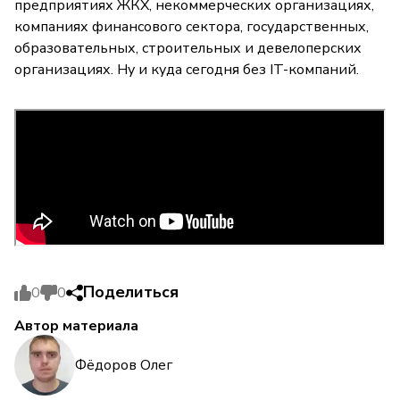
предприятиях ЖКХ, некоммерческих организациях,
компаниях финансового сектора, государственных,
образовательных, строительных и девелоперских
организациях. Ну и куда сегодня без IT-компаний.
Поделиться
0
0
Автор материала
Фёдоров Олег