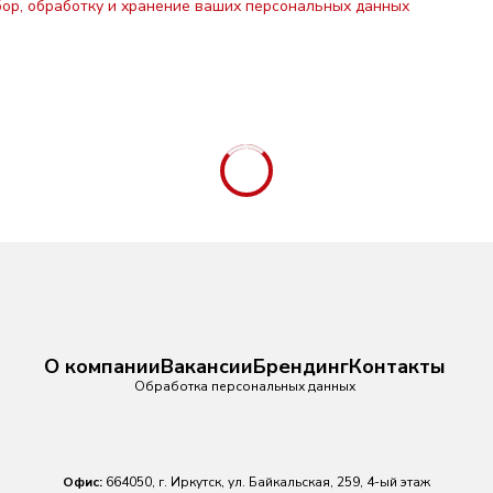
бор, обработку и хранение ваших персональных данных
О компании
Вакансии
Брендинг
Контакты
Обработка персональных данных
Офис:
664050, г. Иркутск, ул. Байкальская, 259, 4-ый этаж