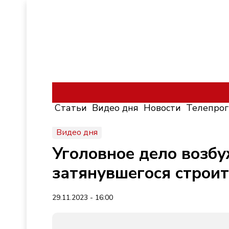
Статьи
Видео дня
Новости
Телепро
Видео дня
Уголовное дело возб
затянувшегося строит
29.11.2023 - 16:00