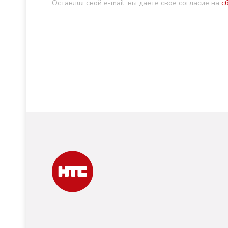
Оставляя свой e-mail, вы даете свое согласие на
с