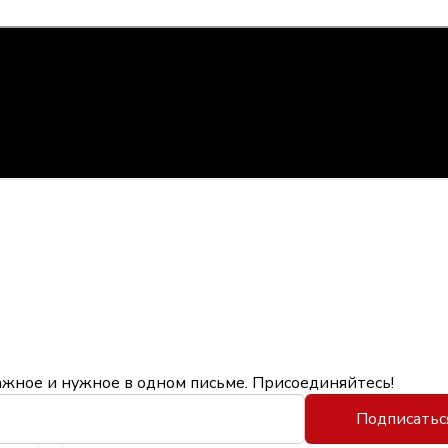
ажное и нужное в одном письме. Присоединяйтесь!
Подписатьс