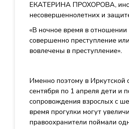
ЕКАТЕРИНА ПРОХОРОВА, инсп
несовершеннолетних и защите
«В ночное время в отношении
совершенно преступление ил
вовлечены в преступление».
Именно поэтому в Иркутской о
сентября по 1 апреля дети и 
сопровождения взрослых с шес
время прогулки могут увеличи
правоохранители поймали одн