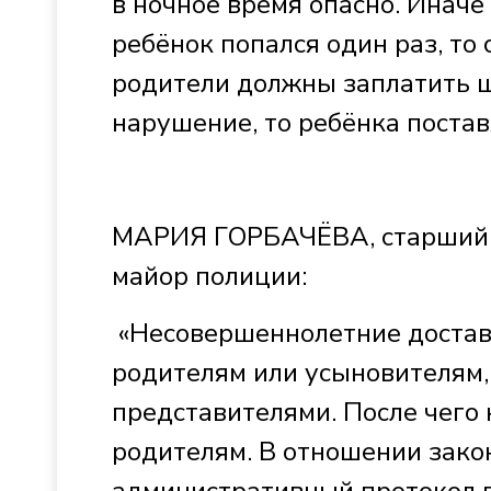
в ночное время опасно. Иначе
ребёнок попался один раз, то
родители должны заплатить шт
нарушение, то ребёнка постав
МАРИЯ ГОРБАЧЁВА, старший и
майор полиции:
«Несовершеннолетние достав
родителям или усыновителям,
представителями. После чего
родителям. В отношении зако