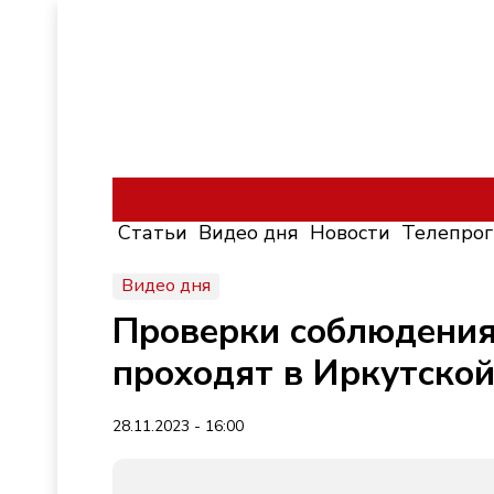
Статьи
Видео дня
Новости
Телепро
Видео дня
Проверки соблюдения
проходят в Иркутской
28.11.2023 - 16:00