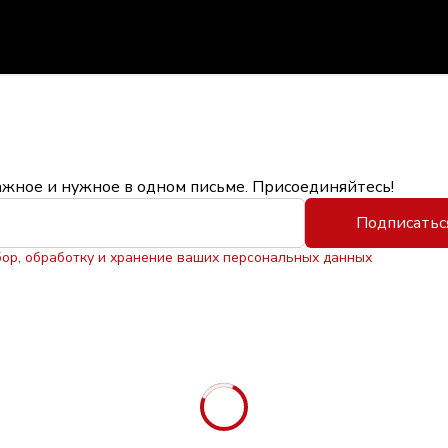
ажное и нужное в одном письме. Присоединяйтесь!
Подписатьс
бор, обработку и хранение ваших персональных данных